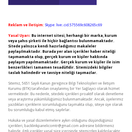
Reklam ve İletişim:
Skype: live:.cid.575569c608265c69
Yasal Uyarı:
Bu internet sitesi, herhangi bir marka, kurum
veya şahıs şirketi ile hiçbir bağlantısı bulunmamaktadır.
Sitede yalnızca kendi hazırladığımız makaleler
paylaşılmaktadır. Burada yer alan içerikler haber niteliği
taşımamakta olup, gerçek kurum ve kişiler hakkında
paylaşım yapılmamaktadır. Gerçek kurum ve kişiler ile isim
benzerlikleri tamamen tesadüfidir. Sitemizdeki bilgiler
taslak halindedir ve tavsiye niteliği taşımazlar.
Sitemiz, 5651 Sayılı Kanun gereğince Bilgi Teknolojileri ve İletişim
Kurumu (BTK) tarafından onaylanmış bir Yer Sağlayıcı olarak hizmet
vermektedir. Bu nedenle, sitedeki içerikleri proaktif olarak denetleme
veya araştırma yükümlülüğümüz bulunmamaktadır. Ancak, üyelerimiz
yazdıkları içeriklerin sorumluluğunu taşımakta olup, siteye üye olarak
bu sorumluluğu kabul etmiş sayılırlar.
Hukuka ve yasal düzenlemelere aykırı olduğunu düşündüğünüz
içerikleri,
backlinkpanelicomtr@gmail.com
adresine bildirmeniz
halinde, ilgili içerikler yasal süre içerisinde sitemizden kaldırılacaktır.