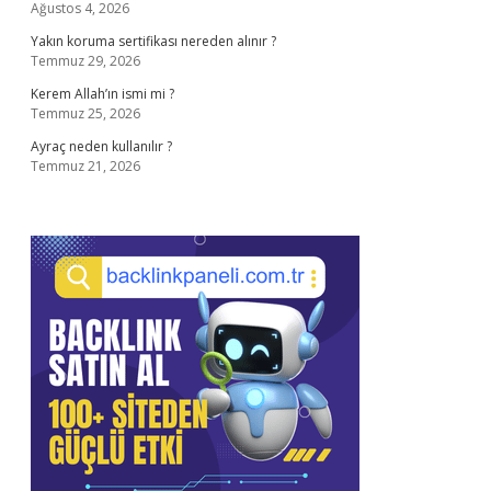
Ağustos 4, 2026
Yakın koruma sertifikası nereden alınır ?
Temmuz 29, 2026
Kerem Allah’ın ismi mi ?
Temmuz 25, 2026
Ayraç neden kullanılır ?
Temmuz 21, 2026