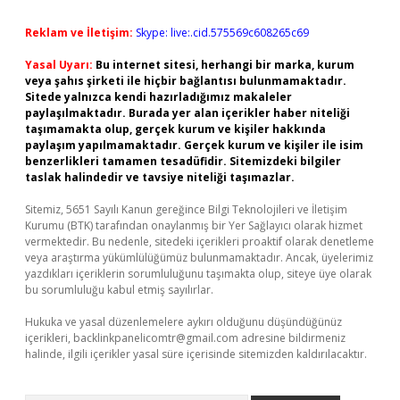
Reklam ve İletişim:
Skype: live:.cid.575569c608265c69
Yasal Uyarı:
Bu internet sitesi, herhangi bir marka, kurum
veya şahıs şirketi ile hiçbir bağlantısı bulunmamaktadır.
Sitede yalnızca kendi hazırladığımız makaleler
paylaşılmaktadır. Burada yer alan içerikler haber niteliği
taşımamakta olup, gerçek kurum ve kişiler hakkında
paylaşım yapılmamaktadır. Gerçek kurum ve kişiler ile isim
benzerlikleri tamamen tesadüfidir. Sitemizdeki bilgiler
taslak halindedir ve tavsiye niteliği taşımazlar.
Sitemiz, 5651 Sayılı Kanun gereğince Bilgi Teknolojileri ve İletişim
Kurumu (BTK) tarafından onaylanmış bir Yer Sağlayıcı olarak hizmet
vermektedir. Bu nedenle, sitedeki içerikleri proaktif olarak denetleme
veya araştırma yükümlülüğümüz bulunmamaktadır. Ancak, üyelerimiz
yazdıkları içeriklerin sorumluluğunu taşımakta olup, siteye üye olarak
bu sorumluluğu kabul etmiş sayılırlar.
Hukuka ve yasal düzenlemelere aykırı olduğunu düşündüğünüz
içerikleri,
backlinkpanelicomtr@gmail.com
adresine bildirmeniz
halinde, ilgili içerikler yasal süre içerisinde sitemizden kaldırılacaktır.