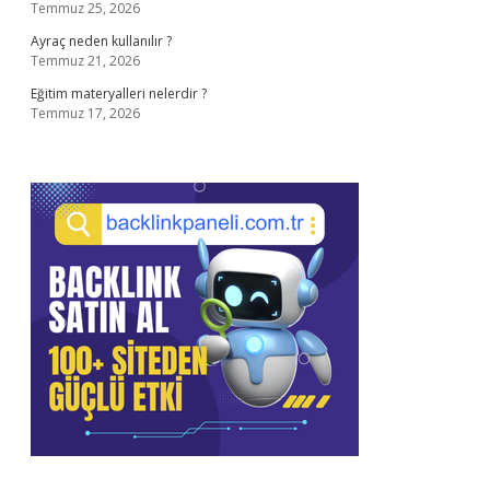
Temmuz 25, 2026
Ayraç neden kullanılır ?
Temmuz 21, 2026
Eğitim materyalleri nelerdir ?
Temmuz 17, 2026