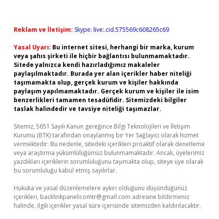
Reklam ve İletişim:
Skype: live:.cid.575569c608265c69
Yasal Uyarı:
Bu internet sitesi, herhangi bir marka, kurum
veya şahıs şirketi ile hiçbir bağlantısı bulunmamaktadır.
Sitede yalnızca kendi hazırladığımız makaleler
paylaşılmaktadır. Burada yer alan içerikler haber niteliği
taşımamakta olup, gerçek kurum ve kişiler hakkında
paylaşım yapılmamaktadır. Gerçek kurum ve kişiler ile isim
benzerlikleri tamamen tesadüfidir. Sitemizdeki bilgiler
taslak halindedir ve tavsiye niteliği taşımazlar.
Sitemiz, 5651 Sayılı Kanun gereğince Bilgi Teknolojileri ve İletişim
Kurumu (BTK) tarafından onaylanmış bir Yer Sağlayıcı olarak hizmet
vermektedir. Bu nedenle, sitedeki içerikleri proaktif olarak denetleme
veya araştırma yükümlülüğümüz bulunmamaktadır. Ancak, üyelerimiz
yazdıkları içeriklerin sorumluluğunu taşımakta olup, siteye üye olarak
bu sorumluluğu kabul etmiş sayılırlar.
Hukuka ve yasal düzenlemelere aykırı olduğunu düşündüğünüz
içerikleri,
backlinkpanelicomtr@gmail.com
adresine bildirmeniz
halinde, ilgili içerikler yasal süre içerisinde sitemizden kaldırılacaktır.