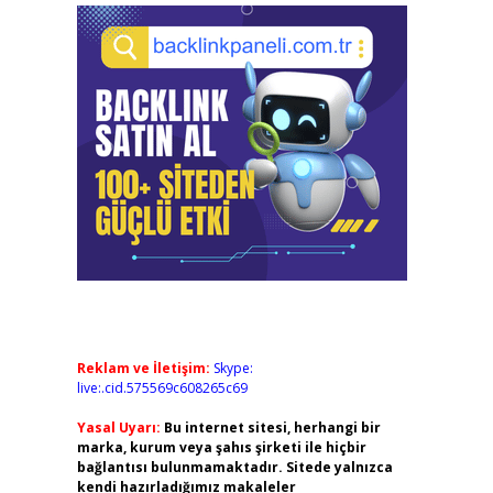
Reklam ve İletişim:
Skype:
live:.cid.575569c608265c69
Yasal Uyarı:
Bu internet sitesi, herhangi bir
marka, kurum veya şahıs şirketi ile hiçbir
bağlantısı bulunmamaktadır. Sitede yalnızca
kendi hazırladığımız makaleler