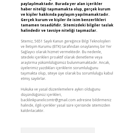
paylaşılmaktadır. Burada yer alan içerikler
haber niteliği taşımamakta olup, gerçek kurum
ve kişiler hakkında paylaşım yapılmamaktadır.
Gerçek kurum ve kişiler ile isim benzerlikleri
tamamen tesadüfidir. Sitemizdeki bilgiler taslak
halindedir ve tavsiye niteliği taşımazlar.
Sitemiz, 5651 Sayılı Kanun gereğince Bilgi Teknolojileri
ve İletişim Kurumu (BTK) tarafından onaylanmış bir Yer
Sağlayıcı olarak hizmet vermektedir. Bu nedenle,
sitedeki içerikleri proaktif olarak denetleme veya
araştırma yükümlülüğümüz bulunmamaktadır. Ancak,
üyelerimiz yazdıkları içeriklerin sorumluluğunu
taşımakta olup, siteye üye olarak bu sorumluluğu kabul
etmiş sayılırlar.
Hukuka ve yasal düzenlemelere aykırı olduğunu
düşündüğünüz içerikleri,
backlinkpanelicomtr@gmail.com
adresine bildirmeniz
halinde, ilgili içerikler yasal süre içerisinde sitemizden
kaldırılacaktır.
Arama