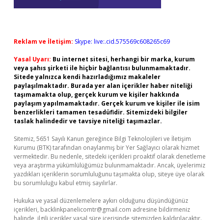
Reklam ve İletişim:
Skype: live:.cid.575569c608265c69
Yasal Uyarı:
Bu internet sitesi, herhangi bir marka, kurum
veya şahıs şirketi ile hiçbir bağlantısı bulunmamaktadır.
Sitede yalnızca kendi hazırladığımız makaleler
paylaşılmaktadır. Burada yer alan içerikler haber niteliği
taşımamakta olup, gerçek kurum ve kişiler hakkında
paylaşım yapılmamaktadır. Gerçek kurum ve kişiler ile isim
benzerlikleri tamamen tesadüfidir. Sitemizdeki bilgiler
taslak halindedir ve tavsiye niteliği taşımazlar.
Sitemiz, 5651 Sayılı Kanun gereğince Bilgi Teknolojileri ve İletişim
Kurumu (BTK) tarafından onaylanmış bir Yer Sağlayıcı olarak hizmet
vermektedir. Bu nedenle, sitedeki içerikleri proaktif olarak denetleme
veya araştırma yükümlülüğümüz bulunmamaktadır. Ancak, üyelerimiz
yazdıkları içeriklerin sorumluluğunu taşımakta olup, siteye üye olarak
bu sorumluluğu kabul etmiş sayılırlar.
Hukuka ve yasal düzenlemelere aykırı olduğunu düşündüğünüz
içerikleri,
backlinkpanelicomtr@gmail.com
adresine bildirmeniz
halinde, ilgili içerikler yasal süre içerisinde sitemizden kaldırılacaktır.