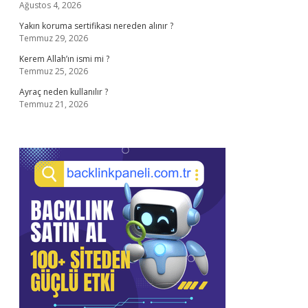
Ağustos 4, 2026
Yakın koruma sertifikası nereden alınır ?
Temmuz 29, 2026
Kerem Allah’ın ismi mi ?
Temmuz 25, 2026
Ayraç neden kullanılır ?
Temmuz 21, 2026