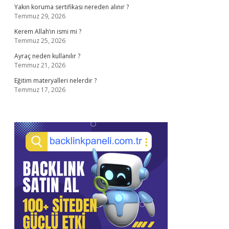
Yakın koruma sertifikası nereden alınır ?
Temmuz 29, 2026
Kerem Allah’ın ismi mi ?
Temmuz 25, 2026
Ayraç neden kullanılır ?
Temmuz 21, 2026
Eğitim materyalleri nelerdir ?
Temmuz 17, 2026