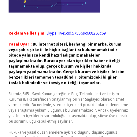
Reklam ve İletişim:
Skype: live:.cid.575569c608265c69
Yasal Uyarı:
Bu internet sitesi, herhangi bir marka, kurum
veya şahıs şirketi ile hiçbir bağlantısı bulunmamaktadır.
Sitede yalnızca kendi hazırladığımız makaleler
paylaşılmaktadır. Burada yer alan içerikler haber niteliği
taşımamakta olup, gerçek kurum ve kişiler hakkında
paylaşım yapılmamaktadır. Gerçek kurum ve kişiler ile isim
benzerlikleri tamamen tesadüfidir. Sitemizdeki bilgiler
taslak halindedir ve tavsiye niteliği taşımazlar.
Sitemiz, 5651 Sayılı Kanun gereğince Bilgi Teknolojileri ve İletişim
Kurumu (BTK) tarafından onaylanmış bir Yer Sağlayıcı olarak hizmet
vermektedir. Bu nedenle, sitedeki içerikleri proaktif olarak denetleme
veya araştırma yükümlülüğümüz bulunmamaktadır. Ancak, üyelerimiz
yazdıkları içeriklerin sorumluluğunu taşımakta olup, siteye üye olarak
bu sorumluluğu kabul etmiş sayılırlar.
Hukuka ve yasal düzenlemelere aykırı olduğunu düşündüğünüz