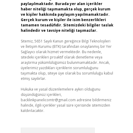
paylaşılmaktadır. Burada yer alan içerikler
haber niteliği taşımamakta olup, gerçek kurum
ve kişiler hakkında paylaşım yapılmamaktadır.
Gerçek kurum ve kişiler ile isim benzerlikleri
tamamen tesadüfidir. Sitemizdeki bilgiler taslak
halindedir ve tavsiye niteliği taşımazlar.
Sitemiz, 5651 Sayılı Kanun gereğince Bilgi Teknolojileri
ve İletişim Kurumu (BTK) tarafından onaylanmış bir Yer
Sağlayıcı olarak hizmet vermektedir. Bu nedenle,
sitedeki içerikleri proaktif olarak denetleme veya
araştırma yükümlülüğümüz bulunmamaktadır. Ancak,
üyelerimiz yazdıkları içeriklerin sorumluluğunu
taşımakta olup, siteye üye olarak bu sorumluluğu kabul
etmiş sayılırlar.
Hukuka ve yasal düzenlemelere aykırı olduğunu
düşündüğünüz içerikleri,
backlinkpanelicomtr@gmail.com
adresine bildirmeniz
halinde, ilgili içerikler yasal süre içerisinde sitemizden
kaldırılacaktır.
Arama