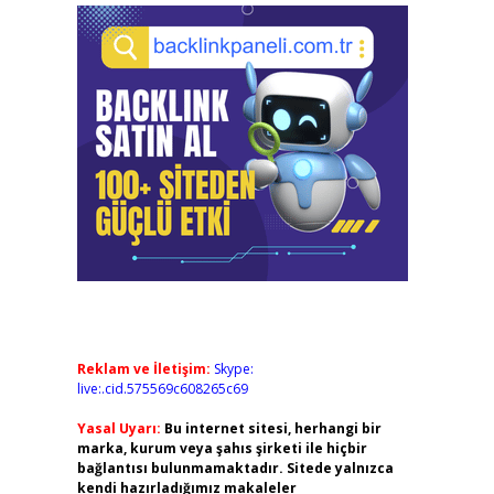
Reklam ve İletişim:
Skype:
live:.cid.575569c608265c69
Yasal Uyarı:
Bu internet sitesi, herhangi bir
marka, kurum veya şahıs şirketi ile hiçbir
bağlantısı bulunmamaktadır. Sitede yalnızca
kendi hazırladığımız makaleler