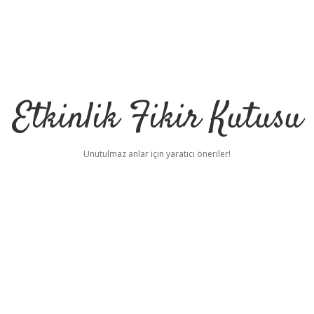
Etkinlik Fikir Kutusu
Unutulmaz anlar için yaratıcı öneriler!