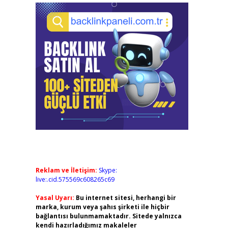
Reklam ve İletişim:
Skype:
live:.cid.575569c608265c69
Yasal Uyarı:
Bu internet sitesi, herhangi bir
marka, kurum veya şahıs şirketi ile hiçbir
bağlantısı bulunmamaktadır. Sitede yalnızca
kendi hazırladığımız makaleler