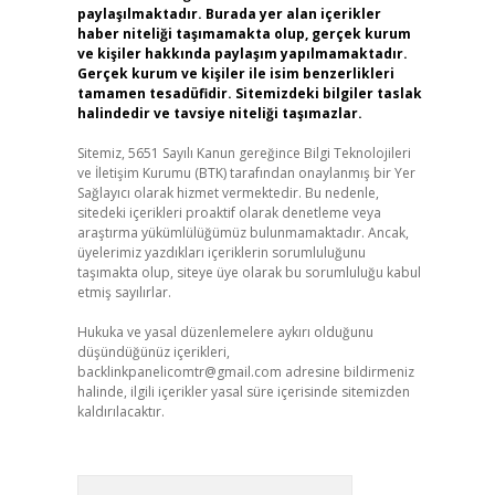
paylaşılmaktadır. Burada yer alan içerikler
haber niteliği taşımamakta olup, gerçek kurum
ve kişiler hakkında paylaşım yapılmamaktadır.
Gerçek kurum ve kişiler ile isim benzerlikleri
tamamen tesadüfidir. Sitemizdeki bilgiler taslak
halindedir ve tavsiye niteliği taşımazlar.
Sitemiz, 5651 Sayılı Kanun gereğince Bilgi Teknolojileri
ve İletişim Kurumu (BTK) tarafından onaylanmış bir Yer
Sağlayıcı olarak hizmet vermektedir. Bu nedenle,
sitedeki içerikleri proaktif olarak denetleme veya
araştırma yükümlülüğümüz bulunmamaktadır. Ancak,
üyelerimiz yazdıkları içeriklerin sorumluluğunu
taşımakta olup, siteye üye olarak bu sorumluluğu kabul
etmiş sayılırlar.
Hukuka ve yasal düzenlemelere aykırı olduğunu
düşündüğünüz içerikleri,
backlinkpanelicomtr@gmail.com
adresine bildirmeniz
halinde, ilgili içerikler yasal süre içerisinde sitemizden
kaldırılacaktır.
Arama