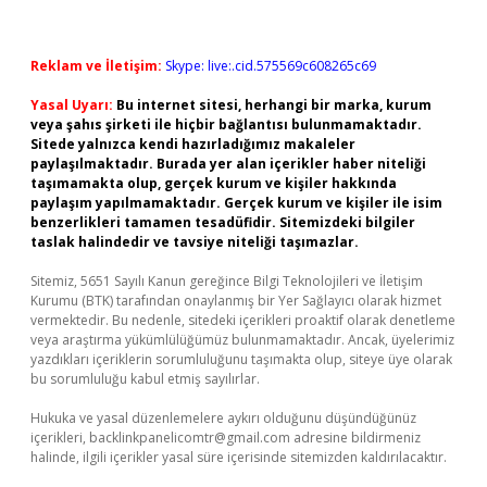
Reklam ve İletişim:
Skype: live:.cid.575569c608265c69
Yasal Uyarı:
Bu internet sitesi, herhangi bir marka, kurum
veya şahıs şirketi ile hiçbir bağlantısı bulunmamaktadır.
Sitede yalnızca kendi hazırladığımız makaleler
paylaşılmaktadır. Burada yer alan içerikler haber niteliği
taşımamakta olup, gerçek kurum ve kişiler hakkında
paylaşım yapılmamaktadır. Gerçek kurum ve kişiler ile isim
benzerlikleri tamamen tesadüfidir. Sitemizdeki bilgiler
taslak halindedir ve tavsiye niteliği taşımazlar.
Sitemiz, 5651 Sayılı Kanun gereğince Bilgi Teknolojileri ve İletişim
Kurumu (BTK) tarafından onaylanmış bir Yer Sağlayıcı olarak hizmet
vermektedir. Bu nedenle, sitedeki içerikleri proaktif olarak denetleme
veya araştırma yükümlülüğümüz bulunmamaktadır. Ancak, üyelerimiz
yazdıkları içeriklerin sorumluluğunu taşımakta olup, siteye üye olarak
bu sorumluluğu kabul etmiş sayılırlar.
Hukuka ve yasal düzenlemelere aykırı olduğunu düşündüğünüz
içerikleri,
backlinkpanelicomtr@gmail.com
adresine bildirmeniz
halinde, ilgili içerikler yasal süre içerisinde sitemizden kaldırılacaktır.