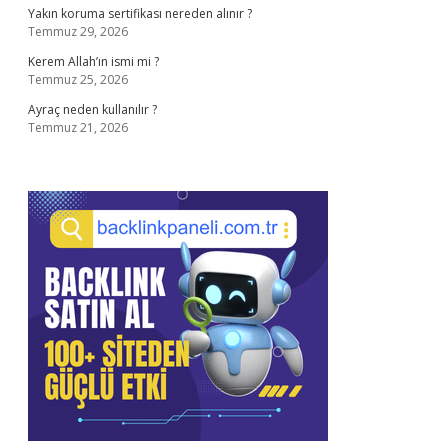
Yakın koruma sertifikası nereden alınır ?
Temmuz 29, 2026
Kerem Allah’ın ismi mi ?
Temmuz 25, 2026
Ayraç neden kullanılır ?
Temmuz 21, 2026