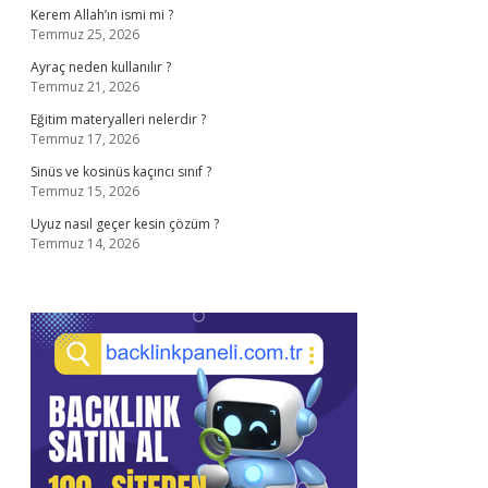
Kerem Allah’ın ismi mi ?
Temmuz 25, 2026
Ayraç neden kullanılır ?
Temmuz 21, 2026
Eğitim materyalleri nelerdir ?
Temmuz 17, 2026
Sinüs ve kosinüs kaçıncı sınıf ?
Temmuz 15, 2026
Uyuz nasıl geçer kesin çözüm ?
Temmuz 14, 2026