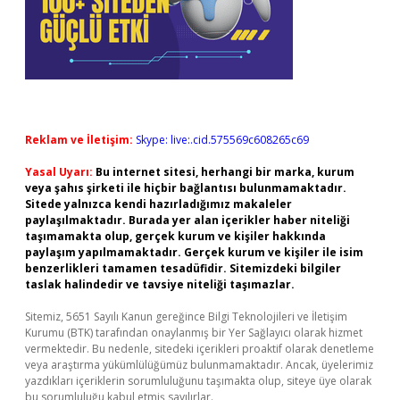
Reklam ve İletişim:
Skype: live:.cid.575569c608265c69
Yasal Uyarı:
Bu internet sitesi, herhangi bir marka, kurum
veya şahıs şirketi ile hiçbir bağlantısı bulunmamaktadır.
Sitede yalnızca kendi hazırladığımız makaleler
paylaşılmaktadır. Burada yer alan içerikler haber niteliği
taşımamakta olup, gerçek kurum ve kişiler hakkında
paylaşım yapılmamaktadır. Gerçek kurum ve kişiler ile isim
benzerlikleri tamamen tesadüfidir. Sitemizdeki bilgiler
taslak halindedir ve tavsiye niteliği taşımazlar.
Sitemiz, 5651 Sayılı Kanun gereğince Bilgi Teknolojileri ve İletişim
Kurumu (BTK) tarafından onaylanmış bir Yer Sağlayıcı olarak hizmet
vermektedir. Bu nedenle, sitedeki içerikleri proaktif olarak denetleme
veya araştırma yükümlülüğümüz bulunmamaktadır. Ancak, üyelerimiz
yazdıkları içeriklerin sorumluluğunu taşımakta olup, siteye üye olarak
bu sorumluluğu kabul etmiş sayılırlar.