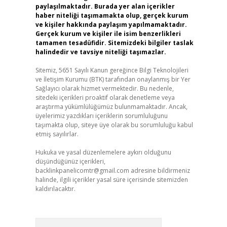
paylaşılmaktadır. Burada yer alan içerikler
haber niteliği taşımamakta olup, gerçek kurum
ve kişiler hakkında paylaşım yapılmamaktadır.
Gerçek kurum ve kişiler ile isim benzerlikleri
tamamen tesadüfidir. Sitemizdeki bilgiler taslak
halindedir ve tavsiye niteliği taşımazlar.
Sitemiz, 5651 Sayılı Kanun gereğince Bilgi Teknolojileri
ve İletişim Kurumu (BTK) tarafından onaylanmış bir Yer
Sağlayıcı olarak hizmet vermektedir. Bu nedenle,
sitedeki içerikleri proaktif olarak denetleme veya
araştırma yükümlülüğümüz bulunmamaktadır. Ancak,
üyelerimiz yazdıkları içeriklerin sorumluluğunu
taşımakta olup, siteye üye olarak bu sorumluluğu kabul
etmiş sayılırlar.
Hukuka ve yasal düzenlemelere aykırı olduğunu
düşündüğünüz içerikleri,
backlinkpanelicomtr@gmail.com
adresine bildirmeniz
halinde, ilgili içerikler yasal süre içerisinde sitemizden
kaldırılacaktır.
Arama