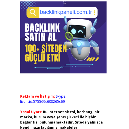
Reklam ve İletişim:
Skype:
live:.cid.575569c608265c69
Yasal Uyarı:
Bu internet sitesi, herhangi bir
marka, kurum veya şahıs şirketi ile hiçbir
bağlantısı bulunmamaktadır. Sitede yalnızca
kendi hazırladığımız makaleler