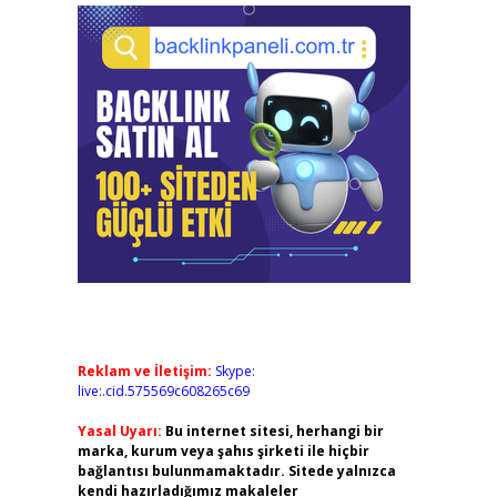
Reklam ve İletişim:
Skype:
live:.cid.575569c608265c69
Yasal Uyarı:
Bu internet sitesi, herhangi bir
marka, kurum veya şahıs şirketi ile hiçbir
bağlantısı bulunmamaktadır. Sitede yalnızca
kendi hazırladığımız makaleler