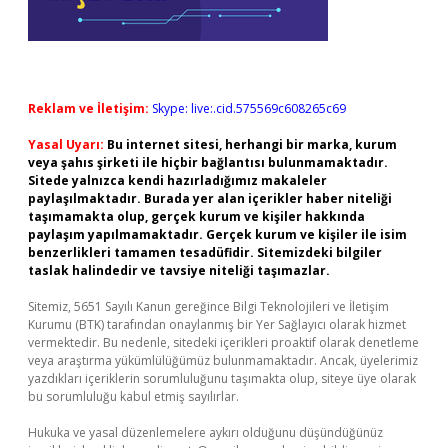
Reklam ve İletişim:
Skype: live:.cid.575569c608265c69
Yasal Uyarı:
Bu internet sitesi, herhangi bir marka, kurum
veya şahıs şirketi ile hiçbir bağlantısı bulunmamaktadır.
Sitede yalnızca kendi hazırladığımız makaleler
paylaşılmaktadır. Burada yer alan içerikler haber niteliği
taşımamakta olup, gerçek kurum ve kişiler hakkında
paylaşım yapılmamaktadır. Gerçek kurum ve kişiler ile isim
benzerlikleri tamamen tesadüfidir. Sitemizdeki bilgiler
taslak halindedir ve tavsiye niteliği taşımazlar.
Sitemiz, 5651 Sayılı Kanun gereğince Bilgi Teknolojileri ve İletişim
Kurumu (BTK) tarafından onaylanmış bir Yer Sağlayıcı olarak hizmet
vermektedir. Bu nedenle, sitedeki içerikleri proaktif olarak denetleme
veya araştırma yükümlülüğümüz bulunmamaktadır. Ancak, üyelerimiz
yazdıkları içeriklerin sorumluluğunu taşımakta olup, siteye üye olarak
bu sorumluluğu kabul etmiş sayılırlar.
Hukuka ve yasal düzenlemelere aykırı olduğunu düşündüğünüz