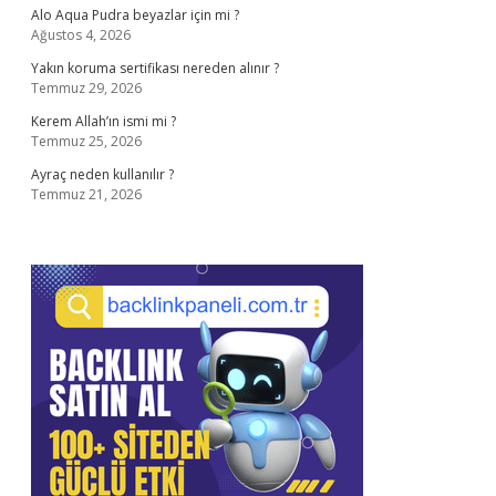
Alo Aqua Pudra beyazlar için mi ?
Ağustos 4, 2026
Yakın koruma sertifikası nereden alınır ?
Temmuz 29, 2026
Kerem Allah’ın ismi mi ?
Temmuz 25, 2026
Ayraç neden kullanılır ?
Temmuz 21, 2026