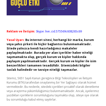
Reklam ve İletişim:
Skype: live:.cid.575569c608265c69
Yasal Uyarı:
Bu internet sitesi, herhangi bir marka, kurum
veya şahıs şirketi ile hiçbir bağlantısı bulunmamaktadır.
Sitede yalnızca kendi hazırladığımız makaleler
paylaşılmaktadır. Burada yer alan içerikler haber niteliği
taşımamakta olup, gerçek kurum ve kişiler hakkında
paylaşım yapılmamaktadır. Gerçek kurum ve kişiler ile isim
benzerlikleri tamamen tesadüfidir. Sitemizdeki bilgiler
taslak halindedir ve tavsiye niteliği taşımazlar.
Sitemiz, 5651 Sayılı Kanun gereğince Bilgi Teknolojileri ve İletişim
Kurumu (BTK) tarafından onaylanmış bir Yer Sağlayıcı olarak hizmet
vermektedir. Bu nedenle, sitedeki içerikleri proaktif olarak denetleme
veya araştırma yükümlülüğümüz bulunmamaktadır. Ancak, üyelerimiz
yazdıkları içeriklerin sorumluluğunu taşımakta olup, siteye üye olarak
bu sorumluluğu kabul etmiş sayılırlar.