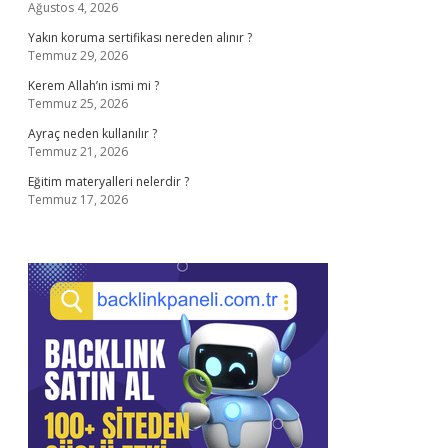
Ağustos 4, 2026
Yakın koruma sertifikası nereden alınır ?
Temmuz 29, 2026
Kerem Allah’ın ismi mi ?
Temmuz 25, 2026
Ayraç neden kullanılır ?
Temmuz 21, 2026
Eğitim materyalleri nelerdir ?
Temmuz 17, 2026