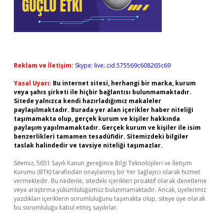
Reklam ve İletişim:
Skype: live:.cid.575569c608265c69
Yasal Uyarı:
Bu internet sitesi, herhangi bir marka, kurum
veya şahıs şirketi ile hiçbir bağlantısı bulunmamaktadır.
Sitede yalnızca kendi hazırladığımız makaleler
paylaşılmaktadır. Burada yer alan içerikler haber niteliği
taşımamakta olup, gerçek kurum ve kişiler hakkında
paylaşım yapılmamaktadır. Gerçek kurum ve kişiler ile isim
benzerlikleri tamamen tesadüfidir. Sitemizdeki bilgiler
taslak halindedir ve tavsiye niteliği taşımazlar.
Sitemiz, 5651 Sayılı Kanun gereğince Bilgi Teknolojileri ve İletişim
Kurumu (BTK) tarafından onaylanmış bir Yer Sağlayıcı olarak hizmet
vermektedir. Bu nedenle, sitedeki içerikleri proaktif olarak denetleme
veya araştırma yükümlülüğümüz bulunmamaktadır. Ancak, üyelerimiz
yazdıkları içeriklerin sorumluluğunu taşımakta olup, siteye üye olarak
bu sorumluluğu kabul etmiş sayılırlar.