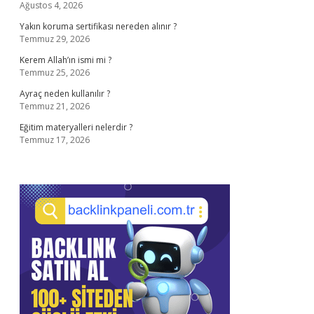
Ağustos 4, 2026
Yakın koruma sertifikası nereden alınır ?
Temmuz 29, 2026
Kerem Allah’ın ismi mi ?
Temmuz 25, 2026
Ayraç neden kullanılır ?
Temmuz 21, 2026
Eğitim materyalleri nelerdir ?
Temmuz 17, 2026