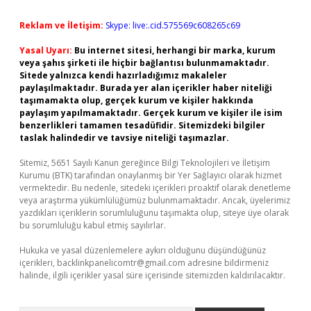
Reklam ve İletişim:
Skype: live:.cid.575569c608265c69
Yasal Uyarı:
Bu internet sitesi, herhangi bir marka, kurum
veya şahıs şirketi ile hiçbir bağlantısı bulunmamaktadır.
Sitede yalnızca kendi hazırladığımız makaleler
paylaşılmaktadır. Burada yer alan içerikler haber niteliği
taşımamakta olup, gerçek kurum ve kişiler hakkında
paylaşım yapılmamaktadır. Gerçek kurum ve kişiler ile isim
benzerlikleri tamamen tesadüfidir. Sitemizdeki bilgiler
taslak halindedir ve tavsiye niteliği taşımazlar.
Sitemiz, 5651 Sayılı Kanun gereğince Bilgi Teknolojileri ve İletişim
Kurumu (BTK) tarafından onaylanmış bir Yer Sağlayıcı olarak hizmet
vermektedir. Bu nedenle, sitedeki içerikleri proaktif olarak denetleme
veya araştırma yükümlülüğümüz bulunmamaktadır. Ancak, üyelerimiz
yazdıkları içeriklerin sorumluluğunu taşımakta olup, siteye üye olarak
bu sorumluluğu kabul etmiş sayılırlar.
Hukuka ve yasal düzenlemelere aykırı olduğunu düşündüğünüz
içerikleri,
backlinkpanelicomtr@gmail.com
adresine bildirmeniz
halinde, ilgili içerikler yasal süre içerisinde sitemizden kaldırılacaktır.