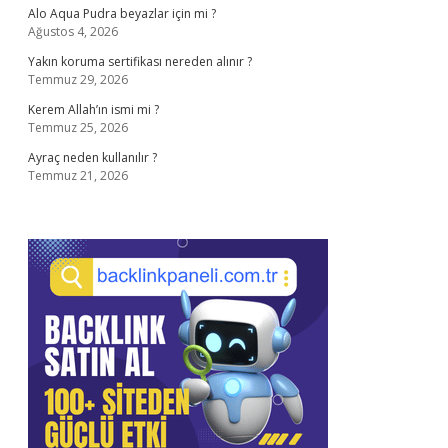
Alo Aqua Pudra beyazlar için mi ?
Ağustos 4, 2026
Yakın koruma sertifikası nereden alınır ?
Temmuz 29, 2026
Kerem Allah’ın ismi mi ?
Temmuz 25, 2026
Ayraç neden kullanılır ?
Temmuz 21, 2026