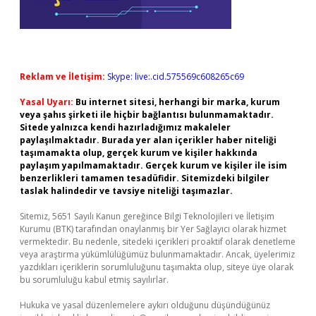
Reklam ve İletişim:
Skype: live:.cid.575569c608265c69
Yasal Uyarı:
Bu internet sitesi, herhangi bir marka, kurum
veya şahıs şirketi ile hiçbir bağlantısı bulunmamaktadır.
Sitede yalnızca kendi hazırladığımız makaleler
paylaşılmaktadır. Burada yer alan içerikler haber niteliği
taşımamakta olup, gerçek kurum ve kişiler hakkında
paylaşım yapılmamaktadır. Gerçek kurum ve kişiler ile isim
benzerlikleri tamamen tesadüfidir. Sitemizdeki bilgiler
taslak halindedir ve tavsiye niteliği taşımazlar.
Sitemiz, 5651 Sayılı Kanun gereğince Bilgi Teknolojileri ve İletişim
Kurumu (BTK) tarafından onaylanmış bir Yer Sağlayıcı olarak hizmet
vermektedir. Bu nedenle, sitedeki içerikleri proaktif olarak denetleme
veya araştırma yükümlülüğümüz bulunmamaktadır. Ancak, üyelerimiz
yazdıkları içeriklerin sorumluluğunu taşımakta olup, siteye üye olarak
bu sorumluluğu kabul etmiş sayılırlar.
Hukuka ve yasal düzenlemelere aykırı olduğunu düşündüğünüz