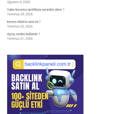
Ağustos 4, 2026
Yakın koruma sertifikası nereden alınır ?
Temmuz 29, 2026
Kerem Allah’ın ismi mi ?
Temmuz 25, 2026
Ayraç neden kullanılır ?
Temmuz 21, 2026