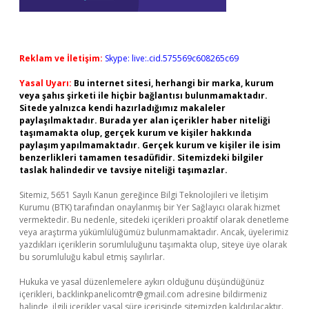
Reklam ve İletişim:
Skype: live:.cid.575569c608265c69
Yasal Uyarı:
Bu internet sitesi, herhangi bir marka, kurum
veya şahıs şirketi ile hiçbir bağlantısı bulunmamaktadır.
Sitede yalnızca kendi hazırladığımız makaleler
paylaşılmaktadır. Burada yer alan içerikler haber niteliği
taşımamakta olup, gerçek kurum ve kişiler hakkında
paylaşım yapılmamaktadır. Gerçek kurum ve kişiler ile isim
benzerlikleri tamamen tesadüfidir. Sitemizdeki bilgiler
taslak halindedir ve tavsiye niteliği taşımazlar.
Sitemiz, 5651 Sayılı Kanun gereğince Bilgi Teknolojileri ve İletişim
Kurumu (BTK) tarafından onaylanmış bir Yer Sağlayıcı olarak hizmet
vermektedir. Bu nedenle, sitedeki içerikleri proaktif olarak denetleme
veya araştırma yükümlülüğümüz bulunmamaktadır. Ancak, üyelerimiz
yazdıkları içeriklerin sorumluluğunu taşımakta olup, siteye üye olarak
bu sorumluluğu kabul etmiş sayılırlar.
Hukuka ve yasal düzenlemelere aykırı olduğunu düşündüğünüz
içerikleri,
backlinkpanelicomtr@gmail.com
adresine bildirmeniz
halinde, ilgili içerikler yasal süre içerisinde sitemizden kaldırılacaktır.