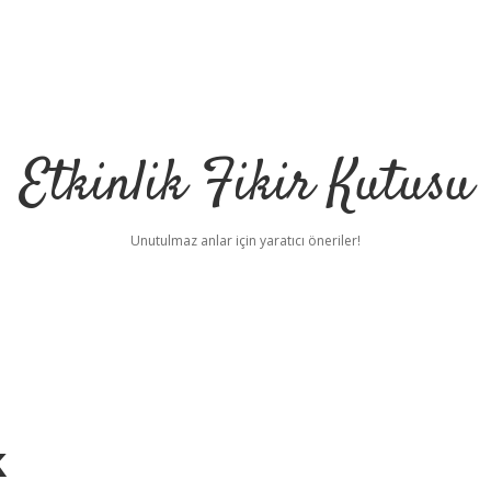
Etkinlik Fikir Kutusu
Unutulmaz anlar için yaratıcı öneriler!
k