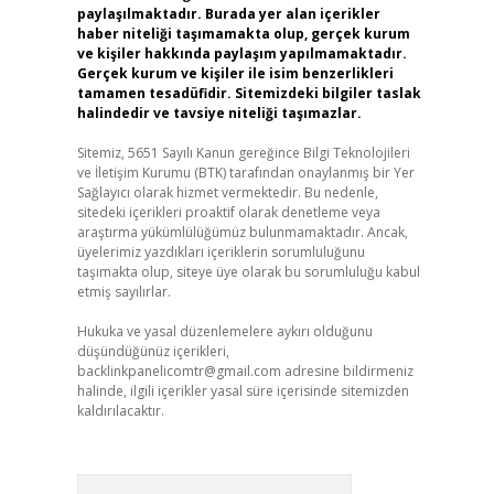
paylaşılmaktadır. Burada yer alan içerikler
haber niteliği taşımamakta olup, gerçek kurum
ve kişiler hakkında paylaşım yapılmamaktadır.
Gerçek kurum ve kişiler ile isim benzerlikleri
tamamen tesadüfidir. Sitemizdeki bilgiler taslak
halindedir ve tavsiye niteliği taşımazlar.
Sitemiz, 5651 Sayılı Kanun gereğince Bilgi Teknolojileri
ve İletişim Kurumu (BTK) tarafından onaylanmış bir Yer
Sağlayıcı olarak hizmet vermektedir. Bu nedenle,
sitedeki içerikleri proaktif olarak denetleme veya
araştırma yükümlülüğümüz bulunmamaktadır. Ancak,
üyelerimiz yazdıkları içeriklerin sorumluluğunu
taşımakta olup, siteye üye olarak bu sorumluluğu kabul
etmiş sayılırlar.
Hukuka ve yasal düzenlemelere aykırı olduğunu
düşündüğünüz içerikleri,
backlinkpanelicomtr@gmail.com
adresine bildirmeniz
halinde, ilgili içerikler yasal süre içerisinde sitemizden
kaldırılacaktır.
Arama