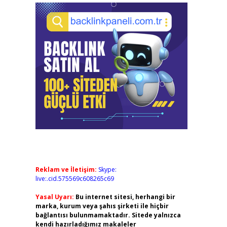
Reklam ve İletişim:
Skype:
live:.cid.575569c608265c69
Yasal Uyarı:
Bu internet sitesi, herhangi bir
marka, kurum veya şahıs şirketi ile hiçbir
bağlantısı bulunmamaktadır. Sitede yalnızca
kendi hazırladığımız makaleler