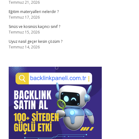
Temmuz 21, 2026
Eğitim materyalleri nelerdir ?
Temmuz 17, 2026
Sinüs ve kosinüs kaçıncı sınıf ?
Temmuz 15, 2026
Uyuz nasıl geçer kesin çözüm ?
Temmuz 14, 2026