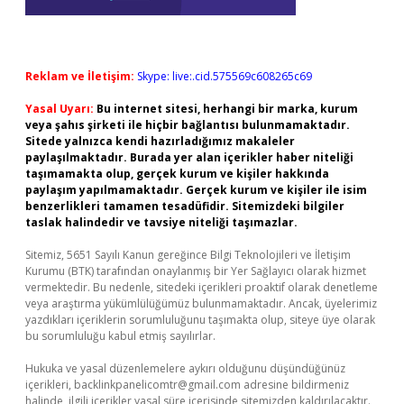
Reklam ve İletişim:
Skype: live:.cid.575569c608265c69
Yasal Uyarı:
Bu internet sitesi, herhangi bir marka, kurum
veya şahıs şirketi ile hiçbir bağlantısı bulunmamaktadır.
Sitede yalnızca kendi hazırladığımız makaleler
paylaşılmaktadır. Burada yer alan içerikler haber niteliği
taşımamakta olup, gerçek kurum ve kişiler hakkında
paylaşım yapılmamaktadır. Gerçek kurum ve kişiler ile isim
benzerlikleri tamamen tesadüfidir. Sitemizdeki bilgiler
taslak halindedir ve tavsiye niteliği taşımazlar.
Sitemiz, 5651 Sayılı Kanun gereğince Bilgi Teknolojileri ve İletişim
Kurumu (BTK) tarafından onaylanmış bir Yer Sağlayıcı olarak hizmet
vermektedir. Bu nedenle, sitedeki içerikleri proaktif olarak denetleme
veya araştırma yükümlülüğümüz bulunmamaktadır. Ancak, üyelerimiz
yazdıkları içeriklerin sorumluluğunu taşımakta olup, siteye üye olarak
bu sorumluluğu kabul etmiş sayılırlar.
Hukuka ve yasal düzenlemelere aykırı olduğunu düşündüğünüz
içerikleri,
backlinkpanelicomtr@gmail.com
adresine bildirmeniz
halinde, ilgili içerikler yasal süre içerisinde sitemizden kaldırılacaktır.