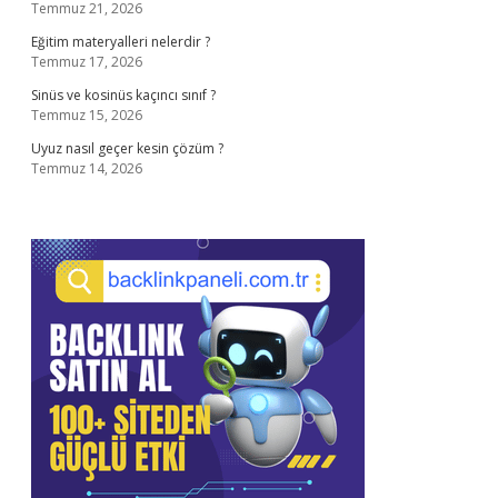
Temmuz 21, 2026
Eğitim materyalleri nelerdir ?
Temmuz 17, 2026
Sinüs ve kosinüs kaçıncı sınıf ?
Temmuz 15, 2026
Uyuz nasıl geçer kesin çözüm ?
Temmuz 14, 2026