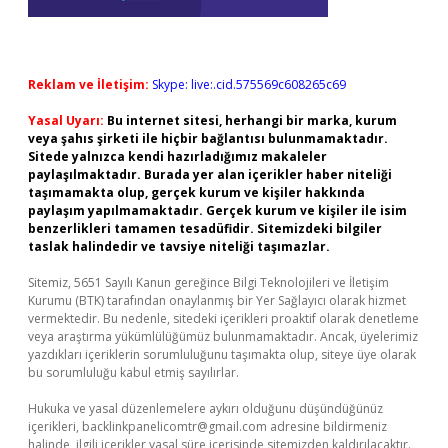
Reklam ve İletişim:
Skype: live:.cid.575569c608265c69
Yasal Uyarı:
Bu internet sitesi, herhangi bir marka, kurum
veya şahıs şirketi ile hiçbir bağlantısı bulunmamaktadır.
Sitede yalnızca kendi hazırladığımız makaleler
paylaşılmaktadır. Burada yer alan içerikler haber niteliği
taşımamakta olup, gerçek kurum ve kişiler hakkında
paylaşım yapılmamaktadır. Gerçek kurum ve kişiler ile isim
benzerlikleri tamamen tesadüfidir. Sitemizdeki bilgiler
taslak halindedir ve tavsiye niteliği taşımazlar.
Sitemiz, 5651 Sayılı Kanun gereğince Bilgi Teknolojileri ve İletişim
Kurumu (BTK) tarafından onaylanmış bir Yer Sağlayıcı olarak hizmet
vermektedir. Bu nedenle, sitedeki içerikleri proaktif olarak denetleme
veya araştırma yükümlülüğümüz bulunmamaktadır. Ancak, üyelerimiz
yazdıkları içeriklerin sorumluluğunu taşımakta olup, siteye üye olarak
bu sorumluluğu kabul etmiş sayılırlar.
Hukuka ve yasal düzenlemelere aykırı olduğunu düşündüğünüz
içerikleri,
backlinkpanelicomtr@gmail.com
adresine bildirmeniz
halinde, ilgili içerikler yasal süre içerisinde sitemizden kaldırılacaktır.