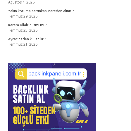
Ağustos 4, 2026
Yakın koruma sertifikası nereden alınır ?
Temmuz 29, 2026
Kerem Allah’ın ismi mi ?
Temmuz 25, 2026
Ayraç neden kullanılır ?
Temmuz 21, 2026