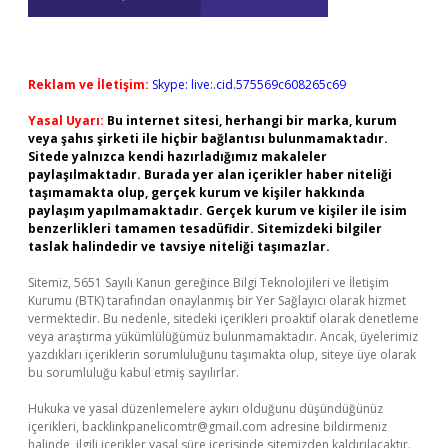
Reklam ve İletişim:
Skype: live:.cid.575569c608265c69
Yasal Uyarı:
Bu internet sitesi, herhangi bir marka, kurum
veya şahıs şirketi ile hiçbir bağlantısı bulunmamaktadır.
Sitede yalnızca kendi hazırladığımız makaleler
paylaşılmaktadır. Burada yer alan içerikler haber niteliği
taşımamakta olup, gerçek kurum ve kişiler hakkında
paylaşım yapılmamaktadır. Gerçek kurum ve kişiler ile isim
benzerlikleri tamamen tesadüfidir. Sitemizdeki bilgiler
taslak halindedir ve tavsiye niteliği taşımazlar.
Sitemiz, 5651 Sayılı Kanun gereğince Bilgi Teknolojileri ve İletişim
Kurumu (BTK) tarafından onaylanmış bir Yer Sağlayıcı olarak hizmet
vermektedir. Bu nedenle, sitedeki içerikleri proaktif olarak denetleme
veya araştırma yükümlülüğümüz bulunmamaktadır. Ancak, üyelerimiz
yazdıkları içeriklerin sorumluluğunu taşımakta olup, siteye üye olarak
bu sorumluluğu kabul etmiş sayılırlar.
Hukuka ve yasal düzenlemelere aykırı olduğunu düşündüğünüz
içerikleri,
backlinkpanelicomtr@gmail.com
adresine bildirmeniz
halinde, ilgili içerikler yasal süre içerisinde sitemizden kaldırılacaktır.