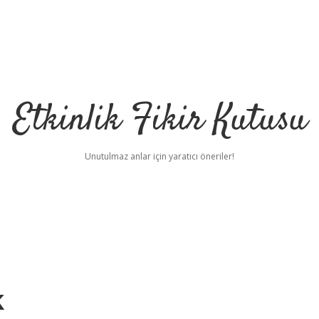
Etkinlik Fikir Kutusu
Unutulmaz anlar için yaratıcı öneriler!
k