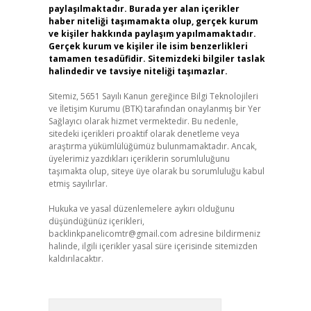
paylaşılmaktadır. Burada yer alan içerikler
haber niteliği taşımamakta olup, gerçek kurum
ve kişiler hakkında paylaşım yapılmamaktadır.
Gerçek kurum ve kişiler ile isim benzerlikleri
tamamen tesadüfidir. Sitemizdeki bilgiler taslak
halindedir ve tavsiye niteliği taşımazlar.
Sitemiz, 5651 Sayılı Kanun gereğince Bilgi Teknolojileri
ve İletişim Kurumu (BTK) tarafından onaylanmış bir Yer
Sağlayıcı olarak hizmet vermektedir. Bu nedenle,
sitedeki içerikleri proaktif olarak denetleme veya
araştırma yükümlülüğümüz bulunmamaktadır. Ancak,
üyelerimiz yazdıkları içeriklerin sorumluluğunu
taşımakta olup, siteye üye olarak bu sorumluluğu kabul
etmiş sayılırlar.
Hukuka ve yasal düzenlemelere aykırı olduğunu
düşündüğünüz içerikleri,
backlinkpanelicomtr@gmail.com
adresine bildirmeniz
halinde, ilgili içerikler yasal süre içerisinde sitemizden
kaldırılacaktır.
Arama