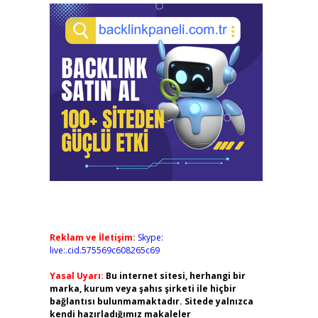
Reklam ve İletişim:
Skype:
live:.cid.575569c608265c69
Yasal Uyarı:
Bu internet sitesi, herhangi bir
marka, kurum veya şahıs şirketi ile hiçbir
bağlantısı bulunmamaktadır. Sitede yalnızca
kendi hazırladığımız makaleler