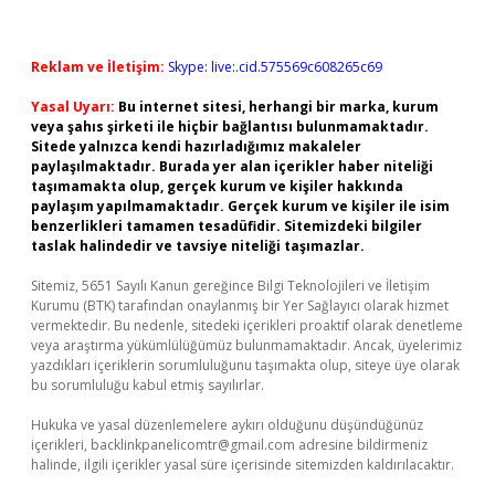
Reklam ve İletişim:
Skype: live:.cid.575569c608265c69
Yasal Uyarı:
Bu internet sitesi, herhangi bir marka, kurum
veya şahıs şirketi ile hiçbir bağlantısı bulunmamaktadır.
Sitede yalnızca kendi hazırladığımız makaleler
paylaşılmaktadır. Burada yer alan içerikler haber niteliği
taşımamakta olup, gerçek kurum ve kişiler hakkında
paylaşım yapılmamaktadır. Gerçek kurum ve kişiler ile isim
benzerlikleri tamamen tesadüfidir. Sitemizdeki bilgiler
taslak halindedir ve tavsiye niteliği taşımazlar.
Sitemiz, 5651 Sayılı Kanun gereğince Bilgi Teknolojileri ve İletişim
Kurumu (BTK) tarafından onaylanmış bir Yer Sağlayıcı olarak hizmet
vermektedir. Bu nedenle, sitedeki içerikleri proaktif olarak denetleme
veya araştırma yükümlülüğümüz bulunmamaktadır. Ancak, üyelerimiz
yazdıkları içeriklerin sorumluluğunu taşımakta olup, siteye üye olarak
bu sorumluluğu kabul etmiş sayılırlar.
Hukuka ve yasal düzenlemelere aykırı olduğunu düşündüğünüz
içerikleri,
backlinkpanelicomtr@gmail.com
adresine bildirmeniz
halinde, ilgili içerikler yasal süre içerisinde sitemizden kaldırılacaktır.