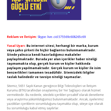
Reklam ve İletişim:
Skype: live:.cid.575569c608265c69
Yasal Uyarı:
Bu internet sitesi, herhangi bir marka, kurum
veya şahıs şirketi ile hiçbir bağlantısı bulunmamaktadır.
Sitede yalnızca kendi hazırladığımız makaleler
paylaşılmaktadır. Burada yer alan içerikler haber niteliği
taşımamakta olup, gerçek kurum ve kişiler hakkında
paylaşım yapılmamaktadır. Gerçek kurum ve kişiler ile isim
benzerlikleri tamamen tesadüfidir. Sitemizdeki bilgiler
taslak halindedir ve tavsiye niteliği taşımazlar.
Sitemiz, 5651 Sayılı Kanun gereğince Bilgi Teknolojileri ve İletişim
Kurumu (BTK) tarafından onaylanmış bir Yer Sağlayıcı olarak hizmet
vermektedir. Bu nedenle, sitedeki içerikleri proaktif olarak denetleme
veya araştırma yükümlülüğümüz bulunmamaktadır. Ancak, üyelerimiz
yazdıkları içeriklerin sorumluluğunu taşımakta olup, siteye üye olarak
bu sorumluluğu kabul etmiş sayılırlar.