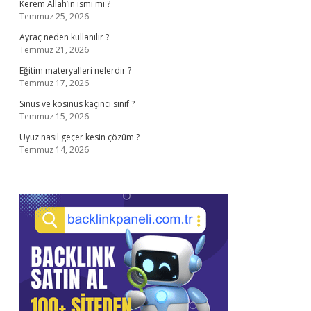
Kerem Allah’ın ismi mi ?
Temmuz 25, 2026
Ayraç neden kullanılır ?
Temmuz 21, 2026
Eğitim materyalleri nelerdir ?
Temmuz 17, 2026
Sinüs ve kosinüs kaçıncı sınıf ?
Temmuz 15, 2026
Uyuz nasıl geçer kesin çözüm ?
Temmuz 14, 2026