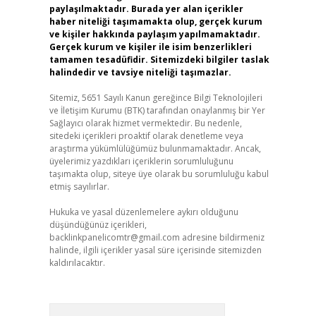
paylaşılmaktadır. Burada yer alan içerikler
haber niteliği taşımamakta olup, gerçek kurum
ve kişiler hakkında paylaşım yapılmamaktadır.
Gerçek kurum ve kişiler ile isim benzerlikleri
tamamen tesadüfidir. Sitemizdeki bilgiler taslak
halindedir ve tavsiye niteliği taşımazlar.
Sitemiz, 5651 Sayılı Kanun gereğince Bilgi Teknolojileri
ve İletişim Kurumu (BTK) tarafından onaylanmış bir Yer
Sağlayıcı olarak hizmet vermektedir. Bu nedenle,
sitedeki içerikleri proaktif olarak denetleme veya
araştırma yükümlülüğümüz bulunmamaktadır. Ancak,
üyelerimiz yazdıkları içeriklerin sorumluluğunu
taşımakta olup, siteye üye olarak bu sorumluluğu kabul
etmiş sayılırlar.
Hukuka ve yasal düzenlemelere aykırı olduğunu
düşündüğünüz içerikleri,
backlinkpanelicomtr@gmail.com
adresine bildirmeniz
halinde, ilgili içerikler yasal süre içerisinde sitemizden
kaldırılacaktır.
Arama