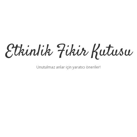
Etkinlik Fikir Kutusu
Unutulmaz anlar için yaratıcı öneriler!