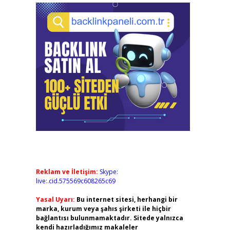
Reklam ve İletişim:
Skype:
live:.cid.575569c608265c69
Yasal Uyarı:
Bu internet sitesi, herhangi bir
marka, kurum veya şahıs şirketi ile hiçbir
bağlantısı bulunmamaktadır. Sitede yalnızca
kendi hazırladığımız makaleler