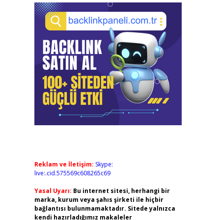
Reklam ve İletişim:
Skype:
live:.cid.575569c608265c69
Yasal Uyarı:
Bu internet sitesi, herhangi bir
marka, kurum veya şahıs şirketi ile hiçbir
bağlantısı bulunmamaktadır. Sitede yalnızca
kendi hazırladığımız makaleler