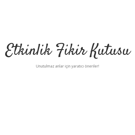
Etkinlik Fikir Kutusu
Unutulmaz anlar için yaratıcı öneriler!