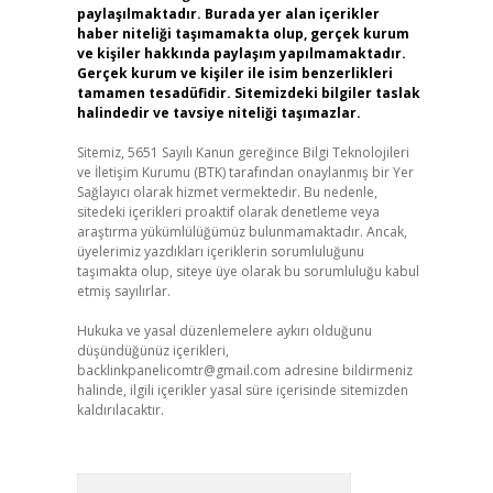
paylaşılmaktadır. Burada yer alan içerikler
haber niteliği taşımamakta olup, gerçek kurum
ve kişiler hakkında paylaşım yapılmamaktadır.
Gerçek kurum ve kişiler ile isim benzerlikleri
tamamen tesadüfidir. Sitemizdeki bilgiler taslak
halindedir ve tavsiye niteliği taşımazlar.
Sitemiz, 5651 Sayılı Kanun gereğince Bilgi Teknolojileri
ve İletişim Kurumu (BTK) tarafından onaylanmış bir Yer
Sağlayıcı olarak hizmet vermektedir. Bu nedenle,
sitedeki içerikleri proaktif olarak denetleme veya
araştırma yükümlülüğümüz bulunmamaktadır. Ancak,
üyelerimiz yazdıkları içeriklerin sorumluluğunu
taşımakta olup, siteye üye olarak bu sorumluluğu kabul
etmiş sayılırlar.
Hukuka ve yasal düzenlemelere aykırı olduğunu
düşündüğünüz içerikleri,
backlinkpanelicomtr@gmail.com
adresine bildirmeniz
halinde, ilgili içerikler yasal süre içerisinde sitemizden
kaldırılacaktır.
Arama