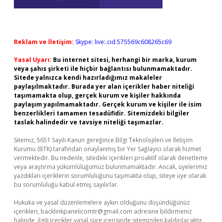
Reklam ve İletişim:
Skype: live:.cid.575569c608265c69
Yasal Uyarı:
Bu internet sitesi, herhangi bir marka, kurum
veya şahıs şirketi ile hiçbir bağlantısı bulunmamaktadır.
Sitede yalnızca kendi hazırladığımız makaleler
paylaşılmaktadır. Burada yer alan içerikler haber niteliği
taşımamakta olup, gerçek kurum ve kişiler hakkında
paylaşım yapılmamaktadır. Gerçek kurum ve kişiler ile isim
benzerlikleri tamamen tesadüfidir. Sitemizdeki bilgiler
taslak halindedir ve tavsiye niteliği taşımazlar.
Sitemiz, 5651 Sayılı Kanun gereğince Bilgi Teknolojileri ve İletişim
Kurumu (BTK) tarafından onaylanmış bir Yer Sağlayıcı olarak hizmet
vermektedir. Bu nedenle, sitedeki içerikleri proaktif olarak denetleme
veya araştırma yükümlülüğümüz bulunmamaktadır. Ancak, üyelerimiz
yazdıkları içeriklerin sorumluluğunu taşımakta olup, siteye üye olarak
bu sorumluluğu kabul etmiş sayılırlar.
Hukuka ve yasal düzenlemelere aykırı olduğunu düşündüğünüz
içerikleri,
backlinkpanelicomtr@gmail.com
adresine bildirmeniz
halinde, ilgili içerikler yasal süre içerisinde sitemizden kaldırılacaktır.