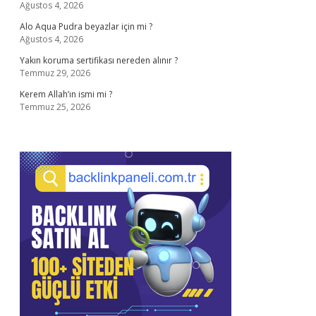
Ağustos 4, 2026
Alo Aqua Pudra beyazlar için mi ?
Ağustos 4, 2026
Yakın koruma sertifikası nereden alınır ?
Temmuz 29, 2026
Kerem Allah’ın ismi mi ?
Temmuz 25, 2026