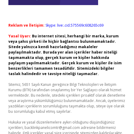
Reklam ve İletişim:
Skype: live:.cid.575569c608265c69
Yasal Uyarı:
Bu internet sitesi, herhangi bir marka, kurum
veya şahıs şirketi ile hiçbir bağlantısı bulunmamaktadır.
Sitede yalnızca kendi hazırladığımız makaleler
paylaşılmaktadır. Burada yer alan içerikler haber niteliği
taşımamakta olup, gerçek kurum ve kişiler hakkında
paylaşım yapılmamaktadır. Gerçek kurum ve kişiler ile isim
benzerlikleri tamamen tesadüfidir. Sitemizdeki bilgiler
taslak halindedir ve tavsiye niteliği taşımazlar.
Sitemiz, 5651 Sayılı Kanun gereğince Bilgi Teknolojileri ve İletişim
Kurumu (BTK) tarafından onaylanmış bir Yer Sağlayıcı olarak hizmet
vermektedir. Bu nedenle, sitedeki içerikleri proaktif olarak denetleme
veya araştırma yükümlülüğümüz bulunmamaktadır. Ancak, üyelerimiz
yazdıkları içeriklerin sorumluluğunu taşımakta olup, siteye üye olarak
bu sorumluluğu kabul etmiş sayılırlar.
Hukuka ve yasal düzenlemelere aykırı olduğunu düşündüğünüz
içerikleri,
backlinkpanelicomtr@gmail.com
adresine bildirmeniz
halinde, ilgili içerikler yasal süre içerisinde sitemizden kaldırılacaktır.