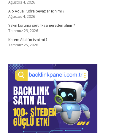
Ağustos 4, 2026
Alo Aqua Pudra beyazlar için mi ?
Ağustos 4, 2026
Yakın koruma sertifikası nereden alınır ?
Temmuz 29, 2026
Kerem Allah’ın ismi mi ?
Temmuz 25, 2026