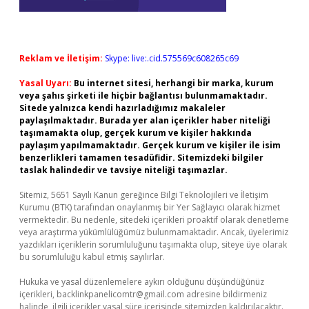
Reklam ve İletişim:
Skype: live:.cid.575569c608265c69
Yasal Uyarı:
Bu internet sitesi, herhangi bir marka, kurum
veya şahıs şirketi ile hiçbir bağlantısı bulunmamaktadır.
Sitede yalnızca kendi hazırladığımız makaleler
paylaşılmaktadır. Burada yer alan içerikler haber niteliği
taşımamakta olup, gerçek kurum ve kişiler hakkında
paylaşım yapılmamaktadır. Gerçek kurum ve kişiler ile isim
benzerlikleri tamamen tesadüfidir. Sitemizdeki bilgiler
taslak halindedir ve tavsiye niteliği taşımazlar.
Sitemiz, 5651 Sayılı Kanun gereğince Bilgi Teknolojileri ve İletişim
Kurumu (BTK) tarafından onaylanmış bir Yer Sağlayıcı olarak hizmet
vermektedir. Bu nedenle, sitedeki içerikleri proaktif olarak denetleme
veya araştırma yükümlülüğümüz bulunmamaktadır. Ancak, üyelerimiz
yazdıkları içeriklerin sorumluluğunu taşımakta olup, siteye üye olarak
bu sorumluluğu kabul etmiş sayılırlar.
Hukuka ve yasal düzenlemelere aykırı olduğunu düşündüğünüz
içerikleri,
backlinkpanelicomtr@gmail.com
adresine bildirmeniz
halinde, ilgili içerikler yasal süre içerisinde sitemizden kaldırılacaktır.