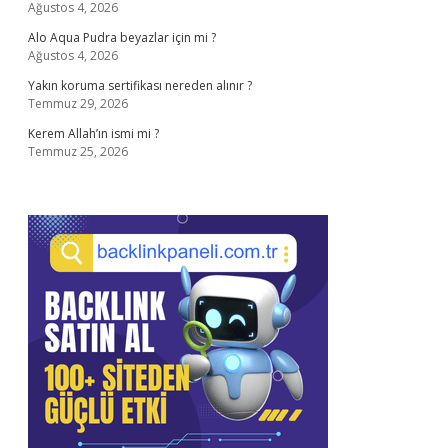
Ağustos 4, 2026
Alo Aqua Pudra beyazlar için mi ?
Ağustos 4, 2026
Yakın koruma sertifikası nereden alınır ?
Temmuz 29, 2026
Kerem Allah’ın ismi mi ?
Temmuz 25, 2026