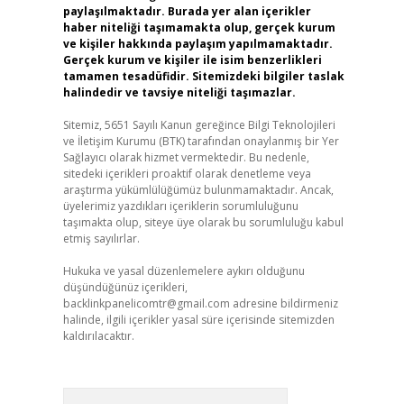
paylaşılmaktadır. Burada yer alan içerikler
haber niteliği taşımamakta olup, gerçek kurum
ve kişiler hakkında paylaşım yapılmamaktadır.
Gerçek kurum ve kişiler ile isim benzerlikleri
tamamen tesadüfidir. Sitemizdeki bilgiler taslak
halindedir ve tavsiye niteliği taşımazlar.
Sitemiz, 5651 Sayılı Kanun gereğince Bilgi Teknolojileri
ve İletişim Kurumu (BTK) tarafından onaylanmış bir Yer
Sağlayıcı olarak hizmet vermektedir. Bu nedenle,
sitedeki içerikleri proaktif olarak denetleme veya
araştırma yükümlülüğümüz bulunmamaktadır. Ancak,
üyelerimiz yazdıkları içeriklerin sorumluluğunu
taşımakta olup, siteye üye olarak bu sorumluluğu kabul
etmiş sayılırlar.
Hukuka ve yasal düzenlemelere aykırı olduğunu
düşündüğünüz içerikleri,
backlinkpanelicomtr@gmail.com
adresine bildirmeniz
halinde, ilgili içerikler yasal süre içerisinde sitemizden
kaldırılacaktır.
Arama