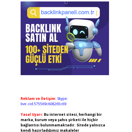
Reklam ve İletişim:
Skype:
live:.cid.575569c608265c69
Yasal Uyarı:
Bu internet sitesi, herhangi bir
marka, kurum veya şahıs şirketi ile hiçbir
bağlantısı bulunmamaktadır. Sitede yalnızca
kendi hazırladığımız makaleler