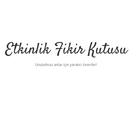
Etkinlik Fikir Kutusu
Unutulmaz anlar için yaratıcı öneriler!