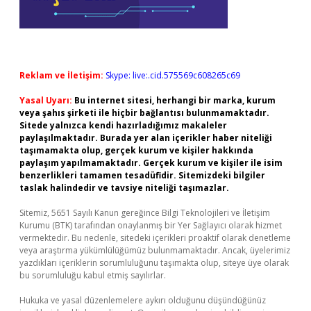
Reklam ve İletişim:
Skype: live:.cid.575569c608265c69
Yasal Uyarı:
Bu internet sitesi, herhangi bir marka, kurum
veya şahıs şirketi ile hiçbir bağlantısı bulunmamaktadır.
Sitede yalnızca kendi hazırladığımız makaleler
paylaşılmaktadır. Burada yer alan içerikler haber niteliği
taşımamakta olup, gerçek kurum ve kişiler hakkında
paylaşım yapılmamaktadır. Gerçek kurum ve kişiler ile isim
benzerlikleri tamamen tesadüfidir. Sitemizdeki bilgiler
taslak halindedir ve tavsiye niteliği taşımazlar.
Sitemiz, 5651 Sayılı Kanun gereğince Bilgi Teknolojileri ve İletişim
Kurumu (BTK) tarafından onaylanmış bir Yer Sağlayıcı olarak hizmet
vermektedir. Bu nedenle, sitedeki içerikleri proaktif olarak denetleme
veya araştırma yükümlülüğümüz bulunmamaktadır. Ancak, üyelerimiz
yazdıkları içeriklerin sorumluluğunu taşımakta olup, siteye üye olarak
bu sorumluluğu kabul etmiş sayılırlar.
Hukuka ve yasal düzenlemelere aykırı olduğunu düşündüğünüz