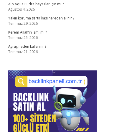
Alo Aqua Pudra beyazlar için mi ?
Ağustos 4, 2026
Yakın koruma sertifikası nereden alınır ?
Temmuz 29, 2026
Kerem Allah’ın ismi mi ?
Temmuz 25, 2026
Ayraç neden kullanılır ?
Temmuz 21, 2026