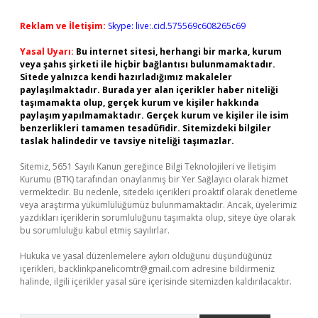
Reklam ve İletişim:
Skype: live:.cid.575569c608265c69
Yasal Uyarı:
Bu internet sitesi, herhangi bir marka, kurum
veya şahıs şirketi ile hiçbir bağlantısı bulunmamaktadır.
Sitede yalnızca kendi hazırladığımız makaleler
paylaşılmaktadır. Burada yer alan içerikler haber niteliği
taşımamakta olup, gerçek kurum ve kişiler hakkında
paylaşım yapılmamaktadır. Gerçek kurum ve kişiler ile isim
benzerlikleri tamamen tesadüfidir. Sitemizdeki bilgiler
taslak halindedir ve tavsiye niteliği taşımazlar.
Sitemiz, 5651 Sayılı Kanun gereğince Bilgi Teknolojileri ve İletişim
Kurumu (BTK) tarafından onaylanmış bir Yer Sağlayıcı olarak hizmet
vermektedir. Bu nedenle, sitedeki içerikleri proaktif olarak denetleme
veya araştırma yükümlülüğümüz bulunmamaktadır. Ancak, üyelerimiz
yazdıkları içeriklerin sorumluluğunu taşımakta olup, siteye üye olarak
bu sorumluluğu kabul etmiş sayılırlar.
Hukuka ve yasal düzenlemelere aykırı olduğunu düşündüğünüz
içerikleri,
backlinkpanelicomtr@gmail.com
adresine bildirmeniz
halinde, ilgili içerikler yasal süre içerisinde sitemizden kaldırılacaktır.