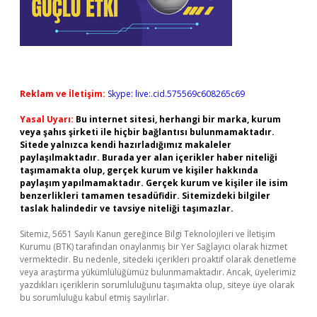
Reklam ve İletişim:
Skype: live:.cid.575569c608265c69
Yasal Uyarı:
Bu internet sitesi, herhangi bir marka, kurum
veya şahıs şirketi ile hiçbir bağlantısı bulunmamaktadır.
Sitede yalnızca kendi hazırladığımız makaleler
paylaşılmaktadır. Burada yer alan içerikler haber niteliği
taşımamakta olup, gerçek kurum ve kişiler hakkında
paylaşım yapılmamaktadır. Gerçek kurum ve kişiler ile isim
benzerlikleri tamamen tesadüfidir. Sitemizdeki bilgiler
taslak halindedir ve tavsiye niteliği taşımazlar.
Sitemiz, 5651 Sayılı Kanun gereğince Bilgi Teknolojileri ve İletişim
Kurumu (BTK) tarafından onaylanmış bir Yer Sağlayıcı olarak hizmet
vermektedir. Bu nedenle, sitedeki içerikleri proaktif olarak denetleme
veya araştırma yükümlülüğümüz bulunmamaktadır. Ancak, üyelerimiz
yazdıkları içeriklerin sorumluluğunu taşımakta olup, siteye üye olarak
bu sorumluluğu kabul etmiş sayılırlar.