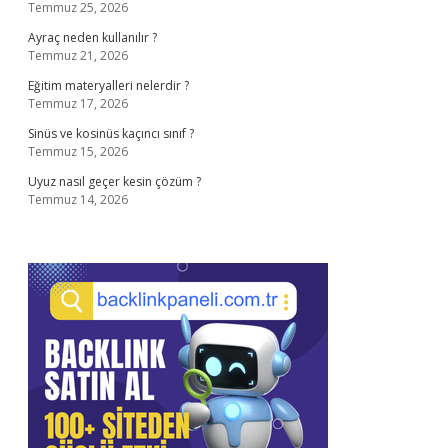
Temmuz 25, 2026
Ayraç neden kullanılır ?
Temmuz 21, 2026
Eğitim materyalleri nelerdir ?
Temmuz 17, 2026
Sinüs ve kosinüs kaçıncı sınıf ?
Temmuz 15, 2026
Uyuz nasıl geçer kesin çözüm ?
Temmuz 14, 2026