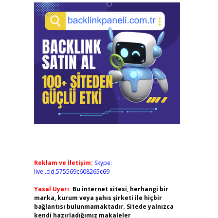
Reklam ve İletişim:
Skype:
live:.cid.575569c608265c69
Yasal Uyarı:
Bu internet sitesi, herhangi bir
marka, kurum veya şahıs şirketi ile hiçbir
bağlantısı bulunmamaktadır. Sitede yalnızca
kendi hazırladığımız makaleler