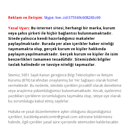
Reklam ve İletişim:
Skype: live:.cid.575569c608265c69
Yasal Uyarı:
Bu internet sitesi, herhangi bir marka, kurum
veya şahıs şirketi ile hiçbir bağlantısı bulunmamaktadır.
Sitede yalnızca kendi hazırladığımız makaleler
paylaşılmaktadır. Burada yer alan içerikler haber niteliği
taşımamakta olup, gerçek kurum ve kişiler hakkında
paylaşım yapılmamaktadır. Gerçek kurum ve kişiler ile isim
benzerlikleri tamamen tesadüfidir. Sitemizdeki bilgiler
taslak halindedir ve tavsiye niteliği taşımazlar.
Sitemiz, 5651 Sayılı Kanun gereğince Bilgi Teknolojileri ve İletişim
Kurumu (BTK) tarafından onaylanmış bir Yer Sağlayıcı olarak hizmet
vermektedir. Bu nedenle, sitedeki içerikleri proaktif olarak denetleme
veya araştırma yükümlülüğümüz bulunmamaktadır. Ancak, üyelerimiz
yazdıkları içeriklerin sorumluluğunu taşımakta olup, siteye üye olarak
bu sorumluluğu kabul etmiş sayılırlar.
Hukuka ve yasal düzenlemelere aykırı olduğunu düşündüğünüz
içerikleri,
backlinkpanelicomtr@gmail.com
adresine bildirmeniz
halinde, ilgili içerikler yasal süre içerisinde sitemizden kaldırılacaktır.