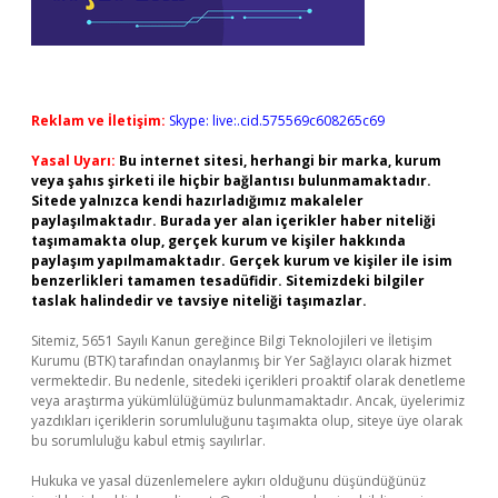
Reklam ve İletişim:
Skype: live:.cid.575569c608265c69
Yasal Uyarı:
Bu internet sitesi, herhangi bir marka, kurum
veya şahıs şirketi ile hiçbir bağlantısı bulunmamaktadır.
Sitede yalnızca kendi hazırladığımız makaleler
paylaşılmaktadır. Burada yer alan içerikler haber niteliği
taşımamakta olup, gerçek kurum ve kişiler hakkında
paylaşım yapılmamaktadır. Gerçek kurum ve kişiler ile isim
benzerlikleri tamamen tesadüfidir. Sitemizdeki bilgiler
taslak halindedir ve tavsiye niteliği taşımazlar.
Sitemiz, 5651 Sayılı Kanun gereğince Bilgi Teknolojileri ve İletişim
Kurumu (BTK) tarafından onaylanmış bir Yer Sağlayıcı olarak hizmet
vermektedir. Bu nedenle, sitedeki içerikleri proaktif olarak denetleme
veya araştırma yükümlülüğümüz bulunmamaktadır. Ancak, üyelerimiz
yazdıkları içeriklerin sorumluluğunu taşımakta olup, siteye üye olarak
bu sorumluluğu kabul etmiş sayılırlar.
Hukuka ve yasal düzenlemelere aykırı olduğunu düşündüğünüz