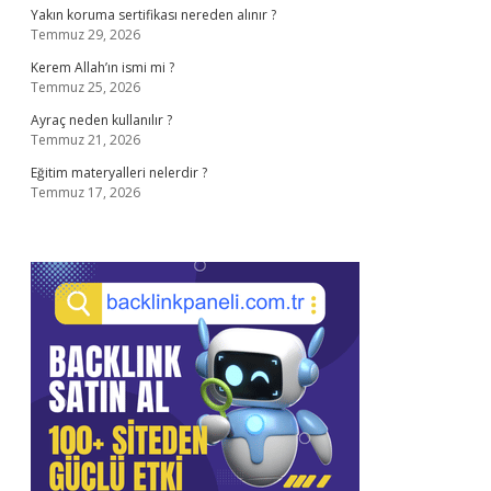
Yakın koruma sertifikası nereden alınır ?
Temmuz 29, 2026
Kerem Allah’ın ismi mi ?
Temmuz 25, 2026
Ayraç neden kullanılır ?
Temmuz 21, 2026
Eğitim materyalleri nelerdir ?
Temmuz 17, 2026