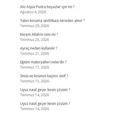
Alo Aqua Pudra beyazlar için mi ?
Ağustos 4, 2026
Yakın koruma sertifikası nereden alınır ?
Temmuz 29, 2026
Kerem Allah’ın ismi mi ?
Temmuz 25, 2026
Ayraç neden kullanılır ?
Temmuz 21, 2026
Eğitim materyalleri nelerdir ?
Temmuz 17, 2026
Sinüs ve kosinüs kaçıncı sınıf ?
Temmuz 15, 2026
Uyuz nasıl geçer kesin çözüm ?
Temmuz 14, 2026
Uyuz nasıl geçer kesin çözüm ?
Temmuz 14, 2026