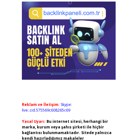
Reklam ve İletişim:
Skype:
live:.cid.575569c608265c69
Yasal Uyarı:
Bu internet sitesi, herhangi bir
marka, kurum veya şahıs şirketi ile hiçbir
bağlantısı bulunmamaktadır. Sitede yalnızca
kendi hazırladığımız makaleler