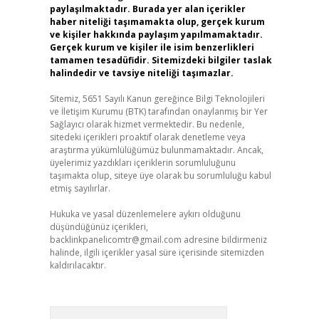
paylaşılmaktadır. Burada yer alan içerikler
haber niteliği taşımamakta olup, gerçek kurum
ve kişiler hakkında paylaşım yapılmamaktadır.
Gerçek kurum ve kişiler ile isim benzerlikleri
tamamen tesadüfidir. Sitemizdeki bilgiler taslak
halindedir ve tavsiye niteliği taşımazlar.
Sitemiz, 5651 Sayılı Kanun gereğince Bilgi Teknolojileri
ve İletişim Kurumu (BTK) tarafından onaylanmış bir Yer
Sağlayıcı olarak hizmet vermektedir. Bu nedenle,
sitedeki içerikleri proaktif olarak denetleme veya
araştırma yükümlülüğümüz bulunmamaktadır. Ancak,
üyelerimiz yazdıkları içeriklerin sorumluluğunu
taşımakta olup, siteye üye olarak bu sorumluluğu kabul
etmiş sayılırlar.
Hukuka ve yasal düzenlemelere aykırı olduğunu
düşündüğünüz içerikleri,
backlinkpanelicomtr@gmail.com
adresine bildirmeniz
halinde, ilgili içerikler yasal süre içerisinde sitemizden
kaldırılacaktır.
Arama