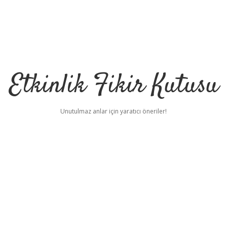
Etkinlik Fikir Kutusu
Unutulmaz anlar için yaratıcı öneriler!