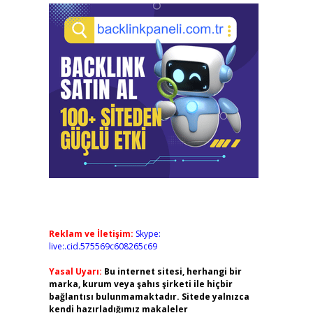
Reklam ve İletişim:
Skype:
live:.cid.575569c608265c69
Yasal Uyarı:
Bu internet sitesi, herhangi bir
marka, kurum veya şahıs şirketi ile hiçbir
bağlantısı bulunmamaktadır. Sitede yalnızca
kendi hazırladığımız makaleler