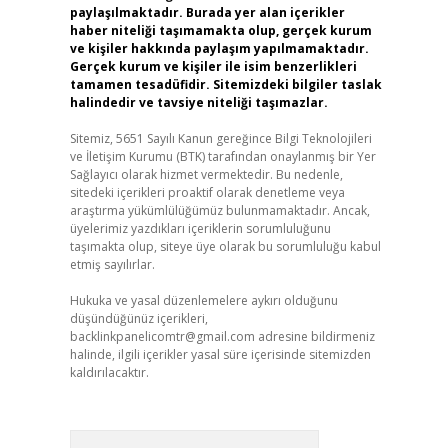
paylaşılmaktadır. Burada yer alan içerikler
haber niteliği taşımamakta olup, gerçek kurum
ve kişiler hakkında paylaşım yapılmamaktadır.
Gerçek kurum ve kişiler ile isim benzerlikleri
tamamen tesadüfidir. Sitemizdeki bilgiler taslak
halindedir ve tavsiye niteliği taşımazlar.
Sitemiz, 5651 Sayılı Kanun gereğince Bilgi Teknolojileri
ve İletişim Kurumu (BTK) tarafından onaylanmış bir Yer
Sağlayıcı olarak hizmet vermektedir. Bu nedenle,
sitedeki içerikleri proaktif olarak denetleme veya
araştırma yükümlülüğümüz bulunmamaktadır. Ancak,
üyelerimiz yazdıkları içeriklerin sorumluluğunu
taşımakta olup, siteye üye olarak bu sorumluluğu kabul
etmiş sayılırlar.
Hukuka ve yasal düzenlemelere aykırı olduğunu
düşündüğünüz içerikleri,
backlinkpanelicomtr@gmail.com
adresine bildirmeniz
halinde, ilgili içerikler yasal süre içerisinde sitemizden
kaldırılacaktır.
Arama