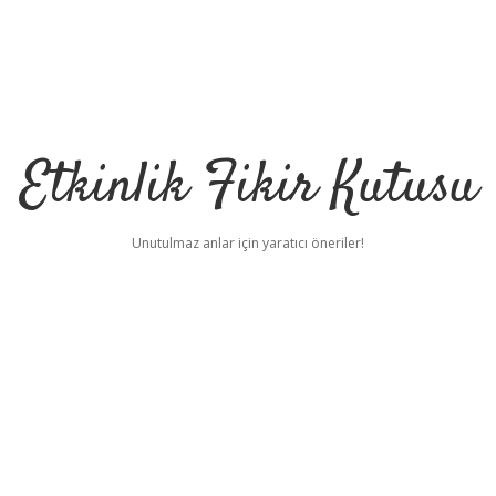
Etkinlik Fikir Kutusu
Unutulmaz anlar için yaratıcı öneriler!