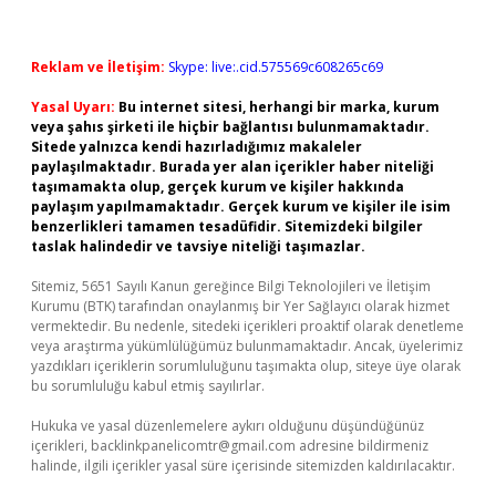
Reklam ve İletişim:
Skype: live:.cid.575569c608265c69
Yasal Uyarı:
Bu internet sitesi, herhangi bir marka, kurum
veya şahıs şirketi ile hiçbir bağlantısı bulunmamaktadır.
Sitede yalnızca kendi hazırladığımız makaleler
paylaşılmaktadır. Burada yer alan içerikler haber niteliği
taşımamakta olup, gerçek kurum ve kişiler hakkında
paylaşım yapılmamaktadır. Gerçek kurum ve kişiler ile isim
benzerlikleri tamamen tesadüfidir. Sitemizdeki bilgiler
taslak halindedir ve tavsiye niteliği taşımazlar.
Sitemiz, 5651 Sayılı Kanun gereğince Bilgi Teknolojileri ve İletişim
Kurumu (BTK) tarafından onaylanmış bir Yer Sağlayıcı olarak hizmet
vermektedir. Bu nedenle, sitedeki içerikleri proaktif olarak denetleme
veya araştırma yükümlülüğümüz bulunmamaktadır. Ancak, üyelerimiz
yazdıkları içeriklerin sorumluluğunu taşımakta olup, siteye üye olarak
bu sorumluluğu kabul etmiş sayılırlar.
Hukuka ve yasal düzenlemelere aykırı olduğunu düşündüğünüz
içerikleri,
backlinkpanelicomtr@gmail.com
adresine bildirmeniz
halinde, ilgili içerikler yasal süre içerisinde sitemizden kaldırılacaktır.