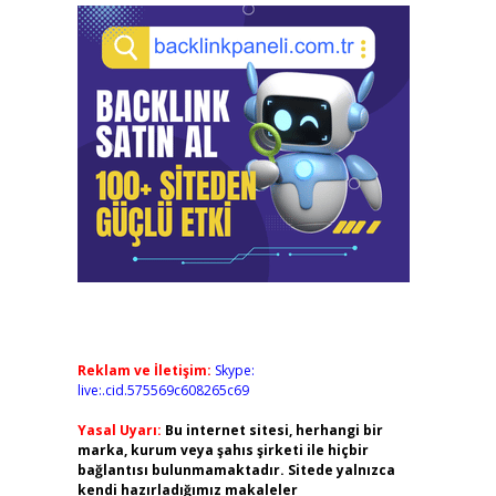
Reklam ve İletişim:
Skype:
live:.cid.575569c608265c69
Yasal Uyarı:
Bu internet sitesi, herhangi bir
marka, kurum veya şahıs şirketi ile hiçbir
bağlantısı bulunmamaktadır. Sitede yalnızca
kendi hazırladığımız makaleler