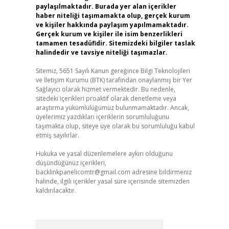
paylaşılmaktadır. Burada yer alan içerikler
haber niteliği taşımamakta olup, gerçek kurum
ve kişiler hakkında paylaşım yapılmamaktadır.
Gerçek kurum ve kişiler ile isim benzerlikleri
tamamen tesadüfidir. Sitemizdeki bilgiler taslak
halindedir ve tavsiye niteliği taşımazlar.
Sitemiz, 5651 Sayılı Kanun gereğince Bilgi Teknolojileri
ve İletişim Kurumu (BTK) tarafından onaylanmış bir Yer
Sağlayıcı olarak hizmet vermektedir. Bu nedenle,
sitedeki içerikleri proaktif olarak denetleme veya
araştırma yükümlülüğümüz bulunmamaktadır. Ancak,
üyelerimiz yazdıkları içeriklerin sorumluluğunu
taşımakta olup, siteye üye olarak bu sorumluluğu kabul
etmiş sayılırlar.
Hukuka ve yasal düzenlemelere aykırı olduğunu
düşündüğünüz içerikleri,
backlinkpanelicomtr@gmail.com
adresine bildirmeniz
halinde, ilgili içerikler yasal süre içerisinde sitemizden
kaldırılacaktır.
Arama