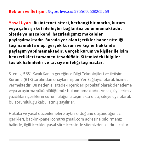
Reklam ve İletişim:
Skype: live:.cid.575569c608265c69
Yasal Uyarı:
Bu internet sitesi, herhangi bir marka, kurum
veya şahıs şirketi ile hiçbir bağlantısı bulunmamaktadır.
Sitede yalnızca kendi hazırladığımız makaleler
paylaşılmaktadır. Burada yer alan içerikler haber niteliği
taşımamakta olup, gerçek kurum ve kişiler hakkında
paylaşım yapılmamaktadır. Gerçek kurum ve kişiler ile isim
benzerlikleri tamamen tesadüfidir. Sitemizdeki bilgiler
taslak halindedir ve tavsiye niteliği taşımazlar.
Sitemiz, 5651 Sayılı Kanun gereğince Bilgi Teknolojileri ve İletişim
Kurumu (BTK) tarafından onaylanmış bir Yer Sağlayıcı olarak hizmet
vermektedir. Bu nedenle, sitedeki içerikleri proaktif olarak denetleme
veya araştırma yükümlülüğümüz bulunmamaktadır. Ancak, üyelerimiz
yazdıkları içeriklerin sorumluluğunu taşımakta olup, siteye üye olarak
bu sorumluluğu kabul etmiş sayılırlar.
Hukuka ve yasal düzenlemelere aykırı olduğunu düşündüğünüz
içerikleri,
backlinkpanelicomtr@gmail.com
adresine bildirmeniz
halinde, ilgili içerikler yasal süre içerisinde sitemizden kaldırılacaktır.