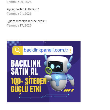
Temmuz 25, 2026
Ayraç neden kullanılır ?
Temmuz 21, 2026
Eğitim materyalleri nelerdir ?
Temmuz 17, 2026