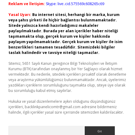
Reklam ve İletişim:
Skype: live:.cid.575569c608265c69
Yasal Uyarı:
Bu internet sitesi, herhangi bir marka, kurum
veya şahıs şirketi ile hiçbir bağlantısı bulunmamaktadır.
Sitede yalnızca kendi hazırladığımız makaleler
paylaşılmaktadır. Burada yer alan içerikler haber niteliği
taşımamakta olup, gerçek kurum ve kişiler hakkında
paylaşım yapılmamaktadır. Gerçek kurum ve kişiler ile isim
benzerlikleri tamamen tesadüfidir. Sitemizdeki bilgiler
taslak halindedir ve tavsiye niteliği taşımazlar.
Sitemiz, 5651 Sayılı Kanun gereğince Bilgi Teknolojileri ve İletişim
Kurumu (BTK) tarafından onaylanmış bir Yer Sağlayıcı olarak hizmet
vermektedir. Bu nedenle, sitedeki içerikleri proaktif olarak denetleme
veya araştırma yükümlülüğümüz bulunmamaktadır. Ancak, üyelerimiz
yazdıkları içeriklerin sorumluluğunu taşımakta olup, siteye üye olarak
bu sorumluluğu kabul etmiş sayılırlar.
Hukuka ve yasal düzenlemelere aykırı olduğunu düşündüğünüz
içerikleri,
backlinkpanelicomtr@gmail.com
adresine bildirmeniz
halinde, ilgili içerikler yasal süre içerisinde sitemizden kaldırılacaktır.
Arama