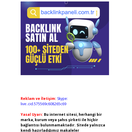
Reklam ve İletişim:
Skype:
live:.cid.575569c608265c69
Yasal Uyarı:
Bu internet sitesi, herhangi bir
marka, kurum veya şahıs şirketi ile hiçbir
bağlantısı bulunmamaktadır. Sitede yalnızca
kendi hazırladığımız makaleler