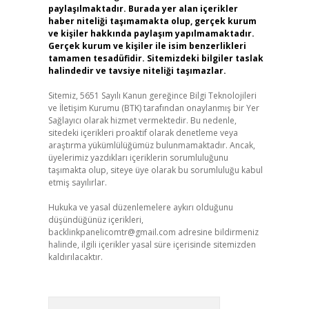
paylaşılmaktadır. Burada yer alan içerikler
haber niteliği taşımamakta olup, gerçek kurum
ve kişiler hakkında paylaşım yapılmamaktadır.
Gerçek kurum ve kişiler ile isim benzerlikleri
tamamen tesadüfidir. Sitemizdeki bilgiler taslak
halindedir ve tavsiye niteliği taşımazlar.
Sitemiz, 5651 Sayılı Kanun gereğince Bilgi Teknolojileri
ve İletişim Kurumu (BTK) tarafından onaylanmış bir Yer
Sağlayıcı olarak hizmet vermektedir. Bu nedenle,
sitedeki içerikleri proaktif olarak denetleme veya
araştırma yükümlülüğümüz bulunmamaktadır. Ancak,
üyelerimiz yazdıkları içeriklerin sorumluluğunu
taşımakta olup, siteye üye olarak bu sorumluluğu kabul
etmiş sayılırlar.
Hukuka ve yasal düzenlemelere aykırı olduğunu
düşündüğünüz içerikleri,
backlinkpanelicomtr@gmail.com
adresine bildirmeniz
halinde, ilgili içerikler yasal süre içerisinde sitemizden
kaldırılacaktır.
Arama