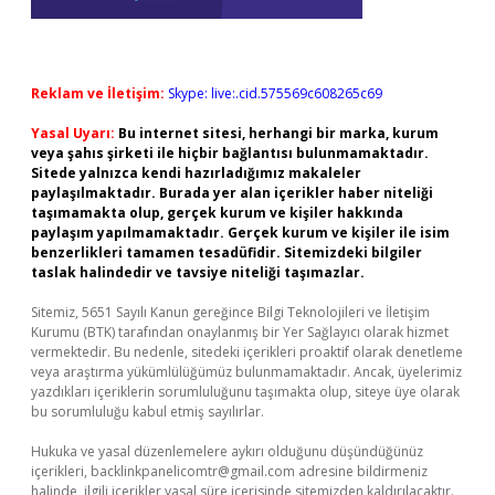
Reklam ve İletişim:
Skype: live:.cid.575569c608265c69
Yasal Uyarı:
Bu internet sitesi, herhangi bir marka, kurum
veya şahıs şirketi ile hiçbir bağlantısı bulunmamaktadır.
Sitede yalnızca kendi hazırladığımız makaleler
paylaşılmaktadır. Burada yer alan içerikler haber niteliği
taşımamakta olup, gerçek kurum ve kişiler hakkında
paylaşım yapılmamaktadır. Gerçek kurum ve kişiler ile isim
benzerlikleri tamamen tesadüfidir. Sitemizdeki bilgiler
taslak halindedir ve tavsiye niteliği taşımazlar.
Sitemiz, 5651 Sayılı Kanun gereğince Bilgi Teknolojileri ve İletişim
Kurumu (BTK) tarafından onaylanmış bir Yer Sağlayıcı olarak hizmet
vermektedir. Bu nedenle, sitedeki içerikleri proaktif olarak denetleme
veya araştırma yükümlülüğümüz bulunmamaktadır. Ancak, üyelerimiz
yazdıkları içeriklerin sorumluluğunu taşımakta olup, siteye üye olarak
bu sorumluluğu kabul etmiş sayılırlar.
Hukuka ve yasal düzenlemelere aykırı olduğunu düşündüğünüz
içerikleri,
backlinkpanelicomtr@gmail.com
adresine bildirmeniz
halinde, ilgili içerikler yasal süre içerisinde sitemizden kaldırılacaktır.