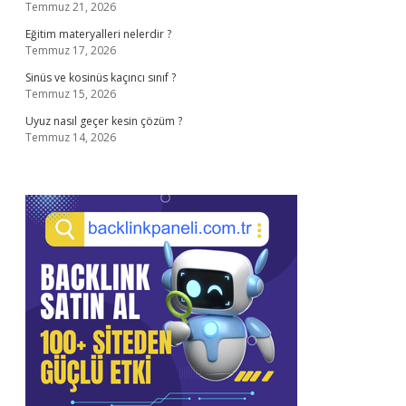
Temmuz 21, 2026
Eğitim materyalleri nelerdir ?
Temmuz 17, 2026
Sinüs ve kosinüs kaçıncı sınıf ?
Temmuz 15, 2026
Uyuz nasıl geçer kesin çözüm ?
Temmuz 14, 2026