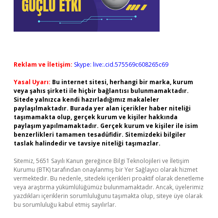
Reklam ve İletişim:
Skype: live:.cid.575569c608265c69
Yasal Uyarı:
Bu internet sitesi, herhangi bir marka, kurum
veya şahıs şirketi ile hiçbir bağlantısı bulunmamaktadır.
Sitede yalnızca kendi hazırladığımız makaleler
paylaşılmaktadır. Burada yer alan içerikler haber niteliği
taşımamakta olup, gerçek kurum ve kişiler hakkında
paylaşım yapılmamaktadır. Gerçek kurum ve kişiler ile isim
benzerlikleri tamamen tesadüfidir. Sitemizdeki bilgiler
taslak halindedir ve tavsiye niteliği taşımazlar.
Sitemiz, 5651 Sayılı Kanun gereğince Bilgi Teknolojileri ve İletişim
Kurumu (BTK) tarafından onaylanmış bir Yer Sağlayıcı olarak hizmet
vermektedir. Bu nedenle, sitedeki içerikleri proaktif olarak denetleme
veya araştırma yükümlülüğümüz bulunmamaktadır. Ancak, üyelerimiz
yazdıkları içeriklerin sorumluluğunu taşımakta olup, siteye üye olarak
bu sorumluluğu kabul etmiş sayılırlar.