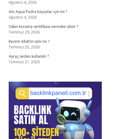
Ağustos 4, 2026
Alo Aqua Pudra beyazlar için mi ?
Ağustos 4, 2026
Yakın koruma sertifikası nereden alınır ?
Temmuz 29, 2026
Kerem Allah’ın ismi mi ?
Temmuz 25, 2026
Ayraç neden kullanılır ?
Temmuz 21, 2026