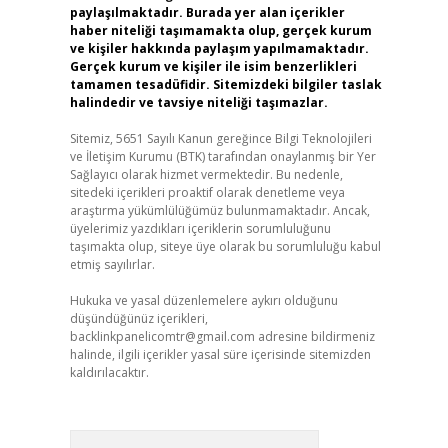
paylaşılmaktadır. Burada yer alan içerikler
haber niteliği taşımamakta olup, gerçek kurum
ve kişiler hakkında paylaşım yapılmamaktadır.
Gerçek kurum ve kişiler ile isim benzerlikleri
tamamen tesadüfidir. Sitemizdeki bilgiler taslak
halindedir ve tavsiye niteliği taşımazlar.
Sitemiz, 5651 Sayılı Kanun gereğince Bilgi Teknolojileri
ve İletişim Kurumu (BTK) tarafından onaylanmış bir Yer
Sağlayıcı olarak hizmet vermektedir. Bu nedenle,
sitedeki içerikleri proaktif olarak denetleme veya
araştırma yükümlülüğümüz bulunmamaktadır. Ancak,
üyelerimiz yazdıkları içeriklerin sorumluluğunu
taşımakta olup, siteye üye olarak bu sorumluluğu kabul
etmiş sayılırlar.
Hukuka ve yasal düzenlemelere aykırı olduğunu
düşündüğünüz içerikleri,
backlinkpanelicomtr@gmail.com
adresine bildirmeniz
halinde, ilgili içerikler yasal süre içerisinde sitemizden
kaldırılacaktır.
Arama