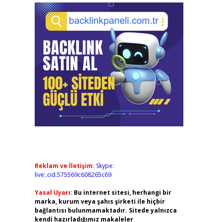
Reklam ve İletişim:
Skype:
live:.cid.575569c608265c69
Yasal Uyarı:
Bu internet sitesi, herhangi bir
marka, kurum veya şahıs şirketi ile hiçbir
bağlantısı bulunmamaktadır. Sitede yalnızca
kendi hazırladığımız makaleler