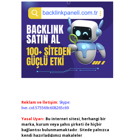
Reklam ve İletişim:
Skype:
live:.cid.575569c608265c69
Yasal Uyarı:
Bu internet sitesi, herhangi bir
marka, kurum veya şahıs şirketi ile hiçbir
bağlantısı bulunmamaktadır. Sitede yalnızca
kendi hazırladığımız makaleler