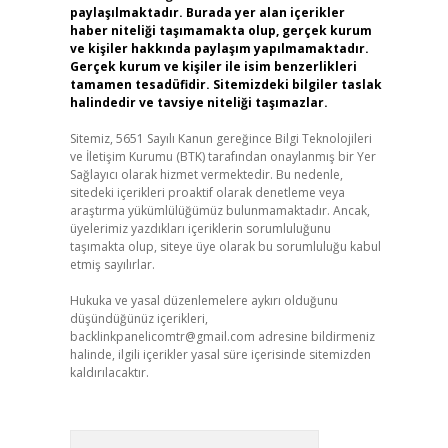
paylaşılmaktadır. Burada yer alan içerikler
haber niteliği taşımamakta olup, gerçek kurum
ve kişiler hakkında paylaşım yapılmamaktadır.
Gerçek kurum ve kişiler ile isim benzerlikleri
tamamen tesadüfidir. Sitemizdeki bilgiler taslak
halindedir ve tavsiye niteliği taşımazlar.
Sitemiz, 5651 Sayılı Kanun gereğince Bilgi Teknolojileri
ve İletişim Kurumu (BTK) tarafından onaylanmış bir Yer
Sağlayıcı olarak hizmet vermektedir. Bu nedenle,
sitedeki içerikleri proaktif olarak denetleme veya
araştırma yükümlülüğümüz bulunmamaktadır. Ancak,
üyelerimiz yazdıkları içeriklerin sorumluluğunu
taşımakta olup, siteye üye olarak bu sorumluluğu kabul
etmiş sayılırlar.
Hukuka ve yasal düzenlemelere aykırı olduğunu
düşündüğünüz içerikleri,
backlinkpanelicomtr@gmail.com
adresine bildirmeniz
halinde, ilgili içerikler yasal süre içerisinde sitemizden
kaldırılacaktır.
Arama