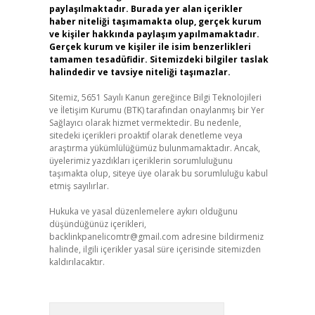
paylaşılmaktadır. Burada yer alan içerikler
haber niteliği taşımamakta olup, gerçek kurum
ve kişiler hakkında paylaşım yapılmamaktadır.
Gerçek kurum ve kişiler ile isim benzerlikleri
tamamen tesadüfidir. Sitemizdeki bilgiler taslak
halindedir ve tavsiye niteliği taşımazlar.
Sitemiz, 5651 Sayılı Kanun gereğince Bilgi Teknolojileri
ve İletişim Kurumu (BTK) tarafından onaylanmış bir Yer
Sağlayıcı olarak hizmet vermektedir. Bu nedenle,
sitedeki içerikleri proaktif olarak denetleme veya
araştırma yükümlülüğümüz bulunmamaktadır. Ancak,
üyelerimiz yazdıkları içeriklerin sorumluluğunu
taşımakta olup, siteye üye olarak bu sorumluluğu kabul
etmiş sayılırlar.
Hukuka ve yasal düzenlemelere aykırı olduğunu
düşündüğünüz içerikleri,
backlinkpanelicomtr@gmail.com
adresine bildirmeniz
halinde, ilgili içerikler yasal süre içerisinde sitemizden
kaldırılacaktır.
Arama