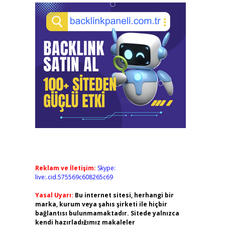
Reklam ve İletişim:
Skype:
live:.cid.575569c608265c69
Yasal Uyarı:
Bu internet sitesi, herhangi bir
marka, kurum veya şahıs şirketi ile hiçbir
bağlantısı bulunmamaktadır. Sitede yalnızca
kendi hazırladığımız makaleler