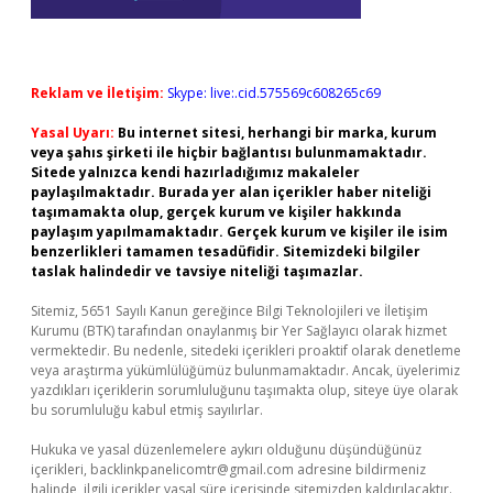
Reklam ve İletişim:
Skype: live:.cid.575569c608265c69
Yasal Uyarı:
Bu internet sitesi, herhangi bir marka, kurum
veya şahıs şirketi ile hiçbir bağlantısı bulunmamaktadır.
Sitede yalnızca kendi hazırladığımız makaleler
paylaşılmaktadır. Burada yer alan içerikler haber niteliği
taşımamakta olup, gerçek kurum ve kişiler hakkında
paylaşım yapılmamaktadır. Gerçek kurum ve kişiler ile isim
benzerlikleri tamamen tesadüfidir. Sitemizdeki bilgiler
taslak halindedir ve tavsiye niteliği taşımazlar.
Sitemiz, 5651 Sayılı Kanun gereğince Bilgi Teknolojileri ve İletişim
Kurumu (BTK) tarafından onaylanmış bir Yer Sağlayıcı olarak hizmet
vermektedir. Bu nedenle, sitedeki içerikleri proaktif olarak denetleme
veya araştırma yükümlülüğümüz bulunmamaktadır. Ancak, üyelerimiz
yazdıkları içeriklerin sorumluluğunu taşımakta olup, siteye üye olarak
bu sorumluluğu kabul etmiş sayılırlar.
Hukuka ve yasal düzenlemelere aykırı olduğunu düşündüğünüz
içerikleri,
backlinkpanelicomtr@gmail.com
adresine bildirmeniz
halinde, ilgili içerikler yasal süre içerisinde sitemizden kaldırılacaktır.