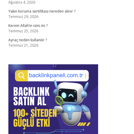
Ağustos 4, 2026
Yakın koruma sertifikası nereden alınır ?
Temmuz 29, 2026
Kerem Allah’ın ismi mi ?
Temmuz 25, 2026
Ayraç neden kullanılır ?
Temmuz 21, 2026